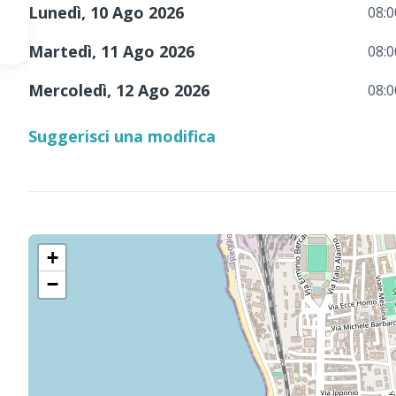
Lunedì, 10 Ago 2026
08:0
Martedì, 11 Ago 2026
08:0
Mercoledì, 12 Ago 2026
08:0
Suggerisci una modifica
+
−