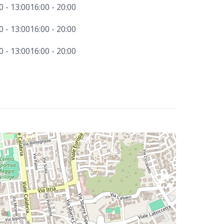
0 - 13:00
16:00 - 20:00
0 - 13:00
16:00 - 20:00
0 - 13:00
16:00 - 20:00