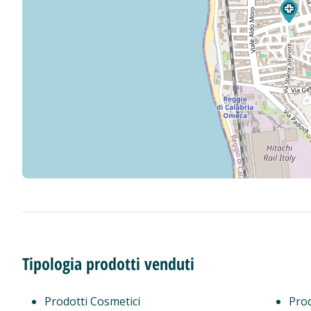
Tipologia prodotti venduti
Prodotti Cosmetici
Prod