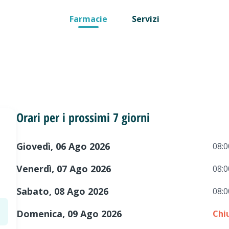
Farmacie
Servizi
Orari per i prossimi 7 giorni
Giovedì, 06 Ago 2026
08:0
Venerdì, 07 Ago 2026
08:0
Sabato, 08 Ago 2026
08:0
Domenica, 09 Ago 2026
Chi