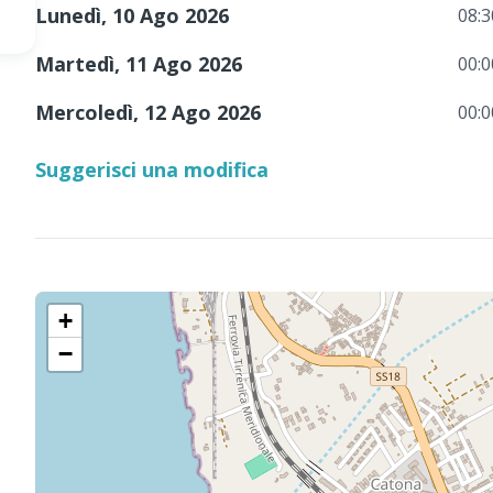
Lunedì, 10 Ago 2026
08:3
Martedì, 11 Ago 2026
00:0
Mercoledì, 12 Ago 2026
00:0
Suggerisci una modifica
+
−