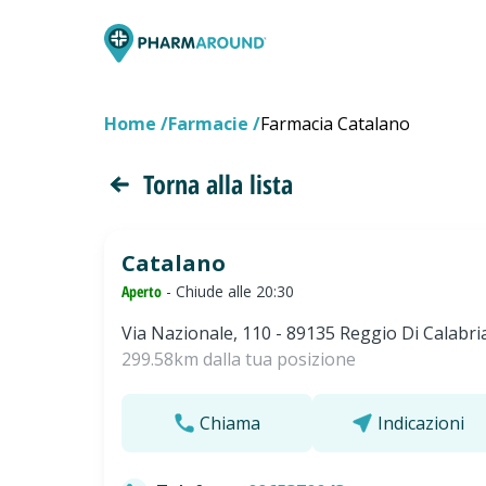
Home
Farmacie
Farmacia Catalano
Torna alla lista
Catalano
Aperto
- Chiude alle 20:30
Via Nazionale, 110 - 89135 Reggio Di Calabri
299.58km dalla tua posizione
Chiama
Indicazioni