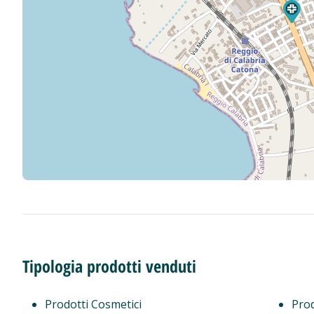
Tipologia prodotti venduti
Prodotti Cosmetici
Prod