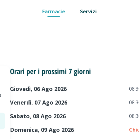
Farmacie
Servizi
Orari per i prossimi 7 giorni
Giovedì, 06 Ago 2026
08:3
a
Venerdì, 07 Ago 2026
08:3
Sabato, 08 Ago 2026
08:3
Domenica, 09 Ago 2026
Chi