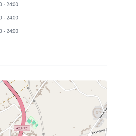
0 - 24:00
0 - 24:00
0 - 24:00