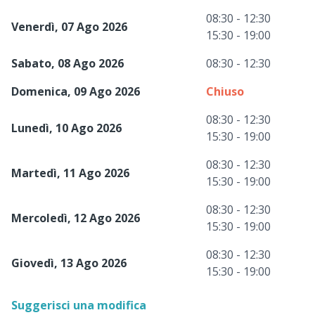
08:30 - 12:30
Venerdì, 07 Ago 2026
15:30 - 19:00
Sabato, 08 Ago 2026
08:30 - 12:30
Domenica, 09 Ago 2026
Chiuso
08:30 - 12:30
Lunedì, 10 Ago 2026
15:30 - 19:00
08:30 - 12:30
Martedì, 11 Ago 2026
15:30 - 19:00
08:30 - 12:30
Mercoledì, 12 Ago 2026
15:30 - 19:00
08:30 - 12:30
Giovedì, 13 Ago 2026
15:30 - 19:00
Suggerisci una modifica