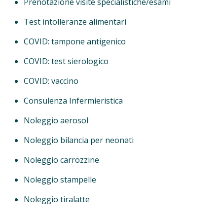
Prenotazione visite specialistiche/esami
Test intolleranze alimentari
COVID: tampone antigenico
COVID: test sierologico
COVID: vaccino
Consulenza Infermieristica
Noleggio aerosol
Noleggio bilancia per neonati
Noleggio carrozzine
Noleggio stampelle
Noleggio tiralatte