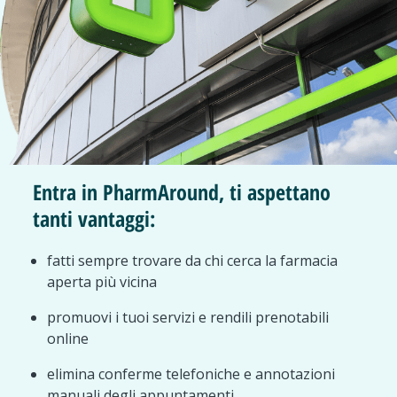
Entra in PharmAround, ti aspettano
tanti vantaggi:
fatti sempre trovare da chi cerca la farmacia
aperta più vicina
promuovi i tuoi servizi e rendili prenotabili
online
elimina conferme telefoniche e annotazioni
manuali degli appuntamenti