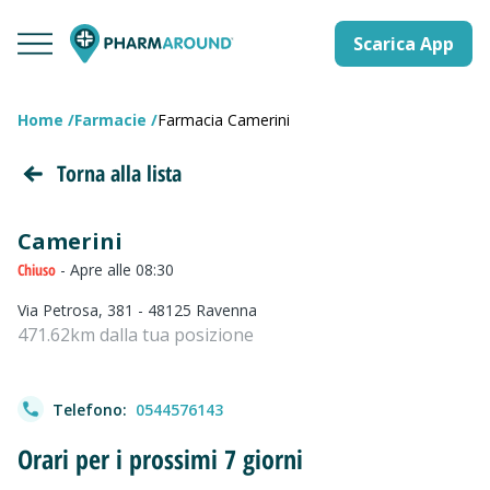
Scarica App
Home
Farmacie
Farmacia Camerini
Torna alla lista
Camerini
Chiuso
- Apre alle 08:30
Via Petrosa, 381 - 48125 Ravenna
471.62km dalla tua posizione
Telefono:
0544576143
Orari per i prossimi 7 giorni