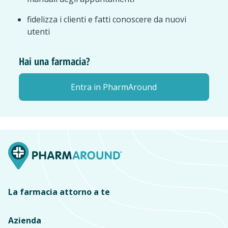
fidelizza i clienti e fatti conoscere da nuovi
utenti
Hai una farmacia?
Entra in PharmAround
La farmacia attorno a te
Azienda