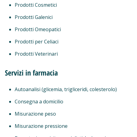
Prodotti Cosmetici
Prodotti Galenici
Prodotti Omeopatici
Prodotti per Celiaci
Prodotti Veterinari
Servizi in farmacia
Autoanalisi (glicemia, trigliceridi, colesterolo)
Consegna a domicilio
Misurazione peso
Misurazione pressione