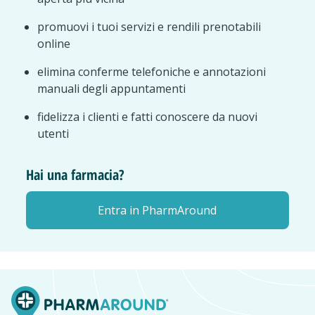
promuovi i tuoi servizi e rendili prenotabili
online
elimina conferme telefoniche e annotazioni
manuali degli appuntamenti
fidelizza i clienti e fatti conoscere da nuovi
utenti
Hai una farmacia?
Entra in PharmAround