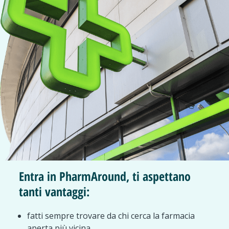
Entra in PharmAround, ti aspettano
tanti vantaggi:
fatti sempre trovare da chi cerca la farmacia
aperta più vicina