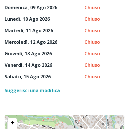
Domenica, 09 Ago 2026
Chiuso
Lunedì, 10 Ago 2026
Chiuso
Martedì, 11 Ago 2026
Chiuso
Mercoledì, 12 Ago 2026
Chiuso
Giovedì, 13 Ago 2026
Chiuso
Venerdì, 14 Ago 2026
Chiuso
Sabato, 15 Ago 2026
Chiuso
Suggerisci una modifica
+