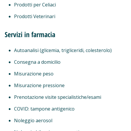
Prodotti per Celiaci
Prodotti Veterinari
Servizi in farmacia
Autoanalisi (glicemia, trigliceridi, colesterolo)
Consegna a domicilio
Misurazione peso
Misurazione pressione
Prenotazione visite specialistiche/esami
COVID: tampone antigenico
Noleggio aerosol