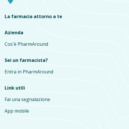
La farmacia attorno a te
Azienda
Cos'è PharmAround
Sei un farmacista?
Entra in PharmAround
Link utili
Fai una segnalazione
App mobile