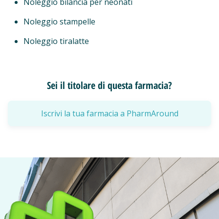
Noleggio bilancia per neonati
Noleggio stampelle
Noleggio tiralatte
Sei il titolare di questa farmacia?
Iscrivi la tua farmacia a PharmAround