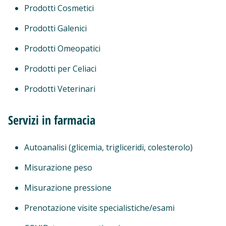
Prodotti Cosmetici
Prodotti Galenici
Prodotti Omeopatici
Prodotti per Celiaci
Prodotti Veterinari
Servizi in farmacia
Autoanalisi (glicemia, trigliceridi, colesterolo)
Misurazione peso
Misurazione pressione
Prenotazione visite specialistiche/esami