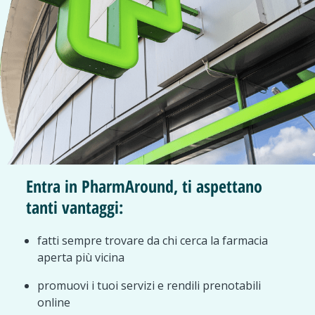
Entra in PharmAround, ti aspettano
tanti vantaggi:
fatti sempre trovare da chi cerca la farmacia
aperta più vicina
promuovi i tuoi servizi e rendili prenotabili
online