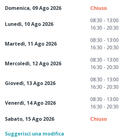
Domenica, 09 Ago 2026
Chiuso
08:30 - 13:00
Lunedì, 10 Ago 2026
16:30 - 20:30
08:30 - 13:00
Martedì, 11 Ago 2026
16:30 - 20:30
08:30 - 13:00
Mercoledì, 12 Ago 2026
16:30 - 20:30
08:30 - 13:00
Giovedì, 13 Ago 2026
16:30 - 20:30
08:30 - 13:00
Venerdì, 14 Ago 2026
16:30 - 20:30
Sabato, 15 Ago 2026
Chiuso
Suggerisci una modifica