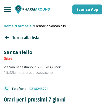
Scarica App
Home
Farmacie
Farmacia Santaniello
Torna alla lista
Santaniello
Chiuso
Via San Sebastiano, 1 - 83020 Quindici
13.32km dalla tua posizione
Telefono:
0818245774
Orari per i prossimi 7 giorni