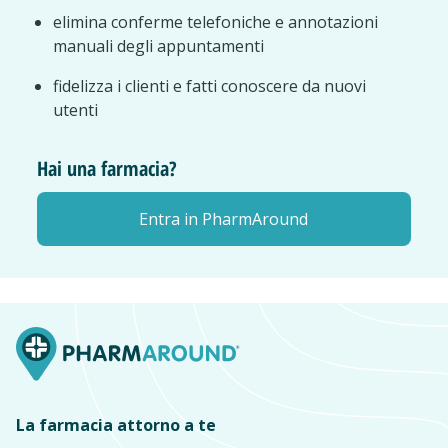
elimina conferme telefoniche e annotazioni
manuali degli appuntamenti
fidelizza i clienti e fatti conoscere da nuovi
utenti
Hai una farmacia?
Entra in PharmAround
La farmacia attorno a te