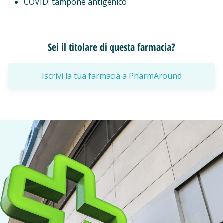
COVID: tampone antigenico
Sei il titolare di questa farmacia?
Iscrivi la tua farmacia a PharmAround