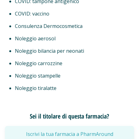
COVID: tampone antigenico
COVID: vaccino
Consulenza Dermocosmetica
Noleggio aerosol
Noleggio bilancia per neonati
Noleggio carrozzine
Noleggio stampelle
Noleggio tiralatte
Sei il titolare di questa farmacia?
Iscrivi la tua farmacia a PharmAround