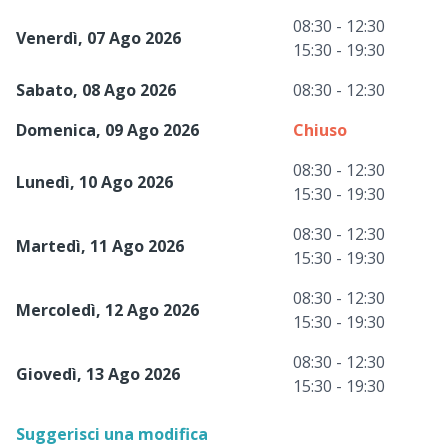
08:30 - 12:30
Venerdì, 07 Ago 2026
15:30 - 19:30
Sabato, 08 Ago 2026
08:30 - 12:30
Domenica, 09 Ago 2026
Chiuso
08:30 - 12:30
Lunedì, 10 Ago 2026
15:30 - 19:30
08:30 - 12:30
Martedì, 11 Ago 2026
15:30 - 19:30
08:30 - 12:30
Mercoledì, 12 Ago 2026
15:30 - 19:30
08:30 - 12:30
Giovedì, 13 Ago 2026
15:30 - 19:30
Suggerisci una modifica