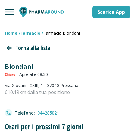
Scarica App
Home
Farmacie
Farmacia Biondani
Torna alla lista
Biondani
Chiuso
- Apre alle 08:30
Via Giovanni XXIII, 1 - 37040 Pressana
610.19km dalla tua posizione
Telefono:
044285021
Orari per i prossimi 7 giorni