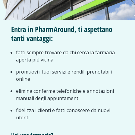
Entra in PharmAround, ti aspettano
tanti vantaggi:
fatti sempre trovare da chi cerca la farmacia
aperta più vicina
promuovi i tuoi servizi e rendili prenotabili
online
elimina conferme telefoniche e annotazioni
manuali degli appuntamenti
fidelizza i clienti e fatti conoscere da nuovi
utenti