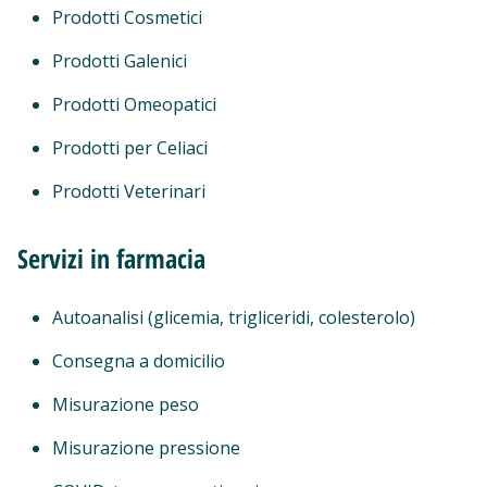
Prodotti Cosmetici
Prodotti Galenici
Prodotti Omeopatici
Prodotti per Celiaci
Prodotti Veterinari
Servizi in farmacia
Autoanalisi (glicemia, trigliceridi, colesterolo)
Consegna a domicilio
Misurazione peso
Misurazione pressione