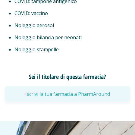
COVID: tampone antigenico
COVID: vaccino
Noleggio aerosol
Noleggio bilancia per neonati
Noleggio stampelle
Sei il titolare di questa farmacia?
Iscrivi la tua farmacia a PharmAround