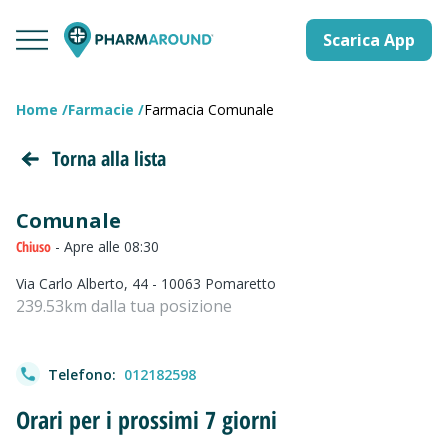
Scarica App
Home
Farmacie
Farmacia Comunale
Torna alla lista
Comunale
Chiuso
- Apre alle 08:30
Via Carlo Alberto, 44 - 10063 Pomaretto
239.53km dalla tua posizione
Telefono:
012182598
Orari per i prossimi 7 giorni