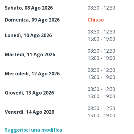
Sabato, 08 Ago 2026
08:30 - 12:30
Domenica, 09 Ago 2026
Chiuso
08:30 - 12:30
Lunedì, 10 Ago 2026
15:00 - 19:00
08:30 - 12:30
Martedì, 11 Ago 2026
15:00 - 19:00
08:30 - 12:30
Mercoledì, 12 Ago 2026
15:00 - 19:00
08:30 - 12:30
Giovedì, 13 Ago 2026
15:00 - 19:00
08:30 - 12:30
Venerdì, 14 Ago 2026
15:00 - 19:00
Suggerisci una modifica