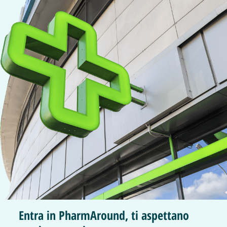
Entra in PharmAround, ti aspettano