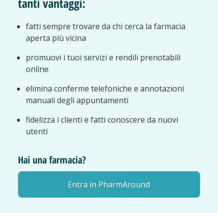
tanti vantaggi:
fatti sempre trovare da chi cerca la farmacia
aperta più vicina
promuovi i tuoi servizi e rendili prenotabili
online
elimina conferme telefoniche e annotazioni
manuali degli appuntamenti
fidelizza i clienti e fatti conoscere da nuovi
utenti
Hai una farmacia?
Entra in PharmAround