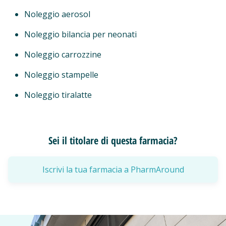
Noleggio aerosol
Noleggio bilancia per neonati
Noleggio carrozzine
Noleggio stampelle
Noleggio tiralatte
Sei il titolare di questa farmacia?
Iscrivi la tua farmacia a PharmAround