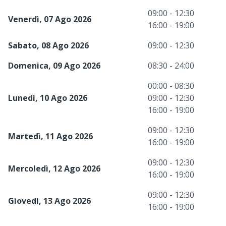
09:00 - 12:30
Venerdì, 07 Ago 2026
16:00 - 19:00
Sabato, 08 Ago 2026
09:00 - 12:30
Domenica, 09 Ago 2026
08:30 - 24:00
00:00 - 08:30
Lunedì, 10 Ago 2026
09:00 - 12:30
16:00 - 19:00
09:00 - 12:30
Martedì, 11 Ago 2026
16:00 - 19:00
09:00 - 12:30
Mercoledì, 12 Ago 2026
16:00 - 19:00
09:00 - 12:30
Giovedì, 13 Ago 2026
16:00 - 19:00