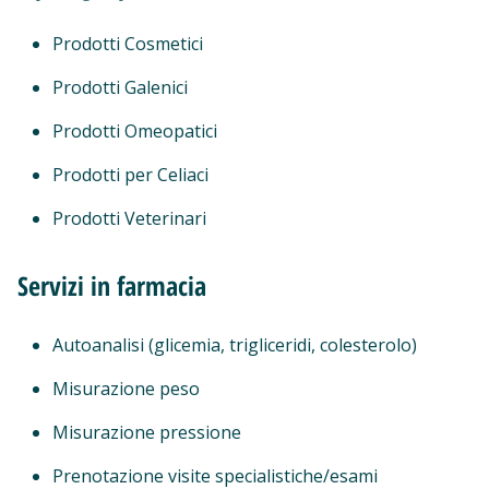
Prodotti Cosmetici
Prodotti Galenici
Prodotti Omeopatici
Prodotti per Celiaci
Prodotti Veterinari
Servizi in farmacia
Autoanalisi (glicemia, trigliceridi, colesterolo)
Misurazione peso
Misurazione pressione
Prenotazione visite specialistiche/esami