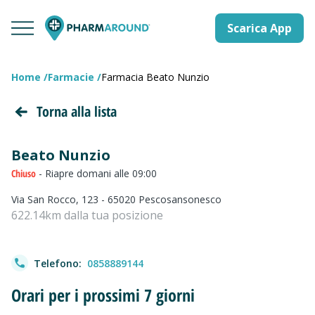
Scarica App
Home
Farmacie
Farmacia Beato Nunzio
Torna alla lista
Beato Nunzio
Chiuso
- Riapre domani alle 09:00
Via San Rocco, 123 - 65020 Pescosansonesco
622.14km dalla tua posizione
Telefono:
0858889144
Orari per i prossimi 7 giorni