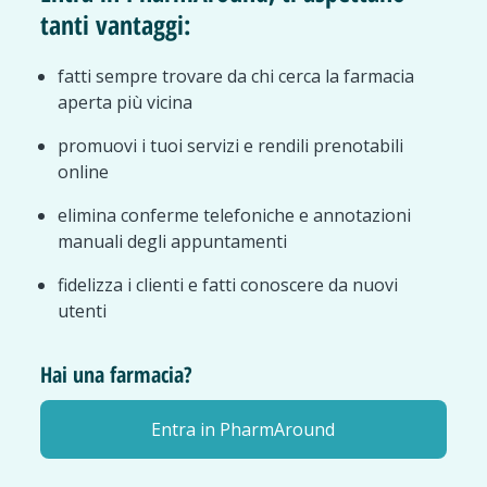
tanti vantaggi:
fatti sempre trovare da chi cerca la farmacia
aperta più vicina
promuovi i tuoi servizi e rendili prenotabili
online
elimina conferme telefoniche e annotazioni
manuali degli appuntamenti
fidelizza i clienti e fatti conoscere da nuovi
utenti
Hai una farmacia?
Entra in PharmAround