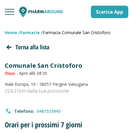
Scarica App
Home
Farmacie
Farmacia Comunale San Cristoforo
Torna alla lista
Comunale San Cristoforo
Chiuso
- Apre alle 08:30
Viale Europa, 10 - 38057 Pergine Valsugana
224.31km dalla tua posizione
Telefono:
0461533945
Orari per i prossimi 7 giorni