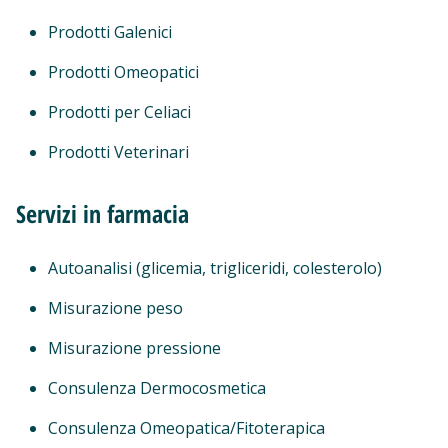
Prodotti Galenici
Prodotti Omeopatici
Prodotti per Celiaci
Prodotti Veterinari
Servizi in farmacia
Autoanalisi (glicemia, trigliceridi, colesterolo)
Misurazione peso
Misurazione pressione
Consulenza Dermocosmetica
Consulenza Omeopatica/Fitoterapica