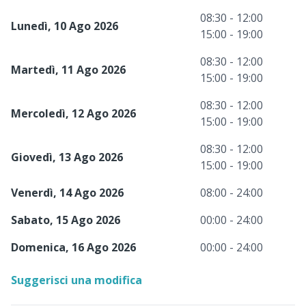
08:30 - 12:00
Lunedì, 10 Ago 2026
15:00 - 19:00
08:30 - 12:00
Martedì, 11 Ago 2026
15:00 - 19:00
08:30 - 12:00
Mercoledì, 12 Ago 2026
15:00 - 19:00
08:30 - 12:00
Giovedì, 13 Ago 2026
15:00 - 19:00
Venerdì, 14 Ago 2026
08:00 - 24:00
Sabato, 15 Ago 2026
00:00 - 24:00
Domenica, 16 Ago 2026
00:00 - 24:00
Suggerisci una modifica