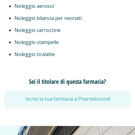
Noleggio aerosol
Noleggio bilancia per neonati
Noleggio carrozzine
Noleggio stampelle
Noleggio tiralatte
Sei il titolare di questa farmacia?
Iscrivi la tua farmacia a PharmAround