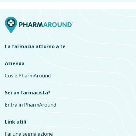
La farmacia attorno a te
Azienda
Cos'è PharmAround
Sei un farmacista?
Entra in PharmAround
Link utili
Fai una segnalazione