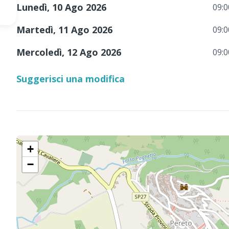
Lunedì, 10 Ago 2026
09:0
Martedì, 11 Ago 2026
09:0
Mercoledì, 12 Ago 2026
09:0
Suggerisci una modifica
+
−