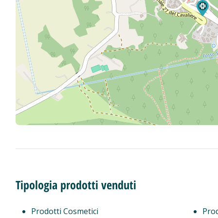
Tipologia prodotti venduti
Prodotti Cosmetici
Prod