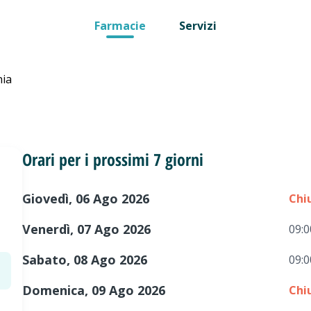
Farmacie
Servizi
nia
Orari per i prossimi 7 giorni
Giovedì, 06 Ago 2026
Chi
Venerdì, 07 Ago 2026
09:0
Sabato, 08 Ago 2026
09:0
Domenica, 09 Ago 2026
Chi