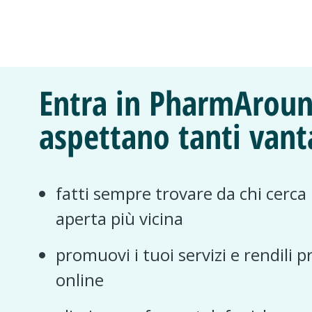
Entra in PharmAroun
aspettano tanti vant
fatti sempre trovare da chi cerca
aperta più vicina
promuovi i tuoi servizi e rendili p
online