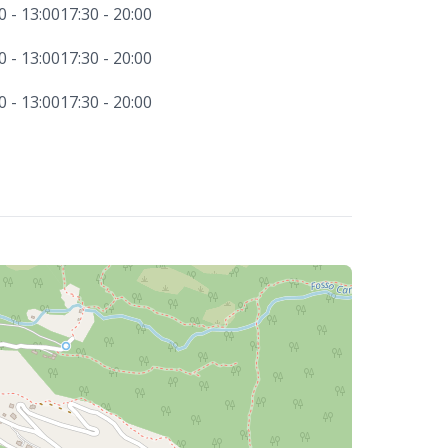
0 - 13:00
17:30 - 20:00
0 - 13:00
17:30 - 20:00
0 - 13:00
17:30 - 20:00