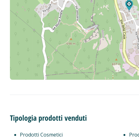
Tipologia prodotti venduti
Prodotti Cosmetici
Prod