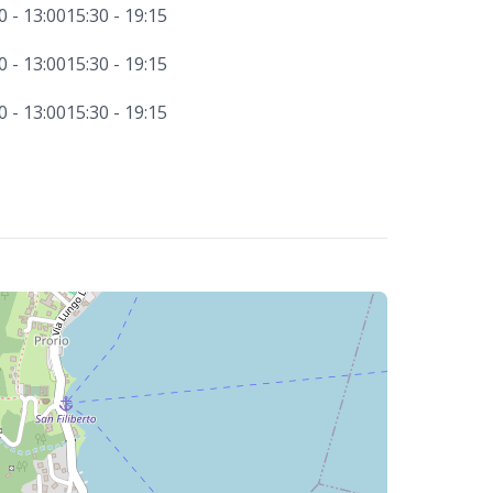
0 - 13:00
15:30 - 19:15
0 - 13:00
15:30 - 19:15
0 - 13:00
15:30 - 19:15