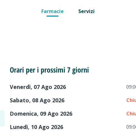
Farmacie
Servizi
Orari per i prossimi 7 giorni
Venerdì, 07 Ago 2026
09:0
Sabato, 08 Ago 2026
Chi
Domenica, 09 Ago 2026
Chi
Lunedì, 10 Ago 2026
09:0