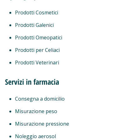
Prodotti Cosmetici
Prodotti Galenici
Prodotti Omeopatici
Prodotti per Celiaci
Prodotti Veterinari
Servizi in farmacia
Consegna a domicilio
Misurazione peso
Misurazione pressione
Noleggio aerosol