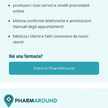
promuovi i tuoi servizi e rendili prenotabili
online
elimina conferme telefoniche e annotazioni
manuali degli appuntamenti
fidelizza i clienti e fatti conoscere da nuovi
utenti
Hai una farmacia?
Entra in PharmAround