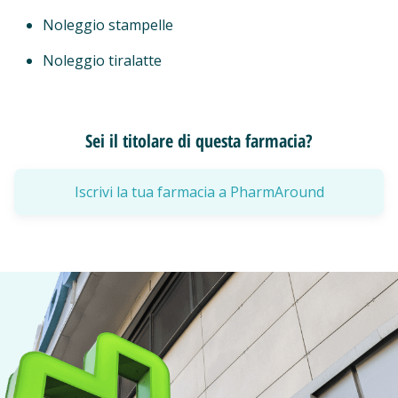
Noleggio stampelle
Noleggio tiralatte
Sei il titolare di questa farmacia?
Iscrivi la tua farmacia a PharmAround