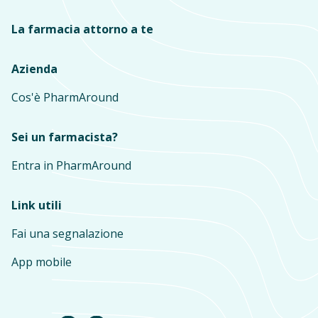
La farmacia attorno a te
Azienda
Cos'è PharmAround
Sei un farmacista?
Entra in PharmAround
Link utili
Fai una segnalazione
App mobile