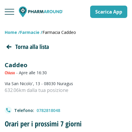
Scarica App
Home
Farmacie
Farmacia Caddeo
Torna alla lista
Caddeo
Chiuso
- Apre alle 16:30
Via San Nicolo', 13 - 08030 Nuragus
632.06km dalla tua posizione
Telefono:
0782818048
Orari per i prossimi 7 giorni