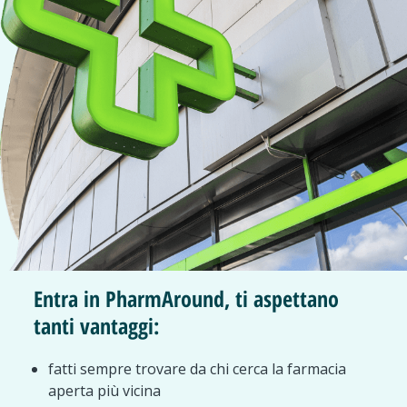
Entra in PharmAround, ti aspettano
tanti vantaggi:
fatti sempre trovare da chi cerca la farmacia
aperta più vicina