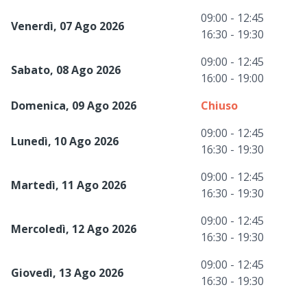
09:00 - 12:45
Venerdì, 07 Ago 2026
16:30 - 19:30
09:00 - 12:45
Sabato, 08 Ago 2026
16:00 - 19:00
Domenica, 09 Ago 2026
Chiuso
09:00 - 12:45
Lunedì, 10 Ago 2026
16:30 - 19:30
09:00 - 12:45
Martedì, 11 Ago 2026
16:30 - 19:30
09:00 - 12:45
Mercoledì, 12 Ago 2026
16:30 - 19:30
09:00 - 12:45
Giovedì, 13 Ago 2026
16:30 - 19:30