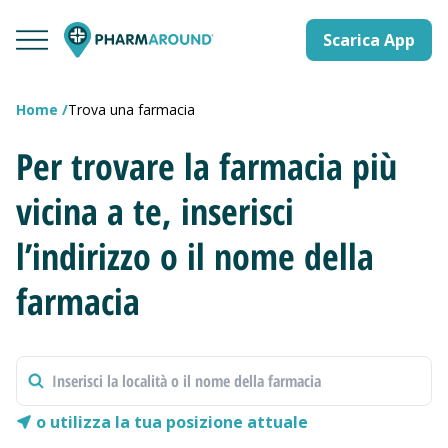
Scarica App
Home
Trova una farmacia
Per trovare la farmacia più
vicina a te, inserisci
l’indirizzo o il nome della
farmacia
o utilizza la tua posizione attuale