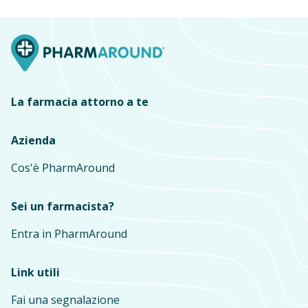
La farmacia attorno a te
Azienda
Cos'è PharmAround
Sei un farmacista?
Entra in PharmAround
Link utili
Fai una segnalazione