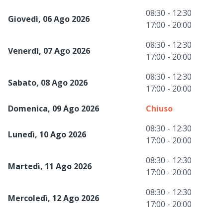
08:30 - 12:30
Giovedì, 06 Ago 2026
17:00 - 20:00
08:30 - 12:30
Venerdì, 07 Ago 2026
17:00 - 20:00
08:30 - 12:30
Sabato, 08 Ago 2026
17:00 - 20:00
Domenica, 09 Ago 2026
Chiuso
08:30 - 12:30
Lunedì, 10 Ago 2026
17:00 - 20:00
08:30 - 12:30
Martedì, 11 Ago 2026
17:00 - 20:00
08:30 - 12:30
Mercoledì, 12 Ago 2026
17:00 - 20:00