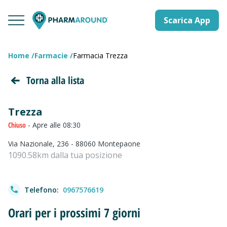
Scarica App
Home
Farmacie
Farmacia Trezza
Torna alla lista
Trezza
Chiuso
- Apre alle 08:30
Via Nazionale, 236 - 88060 Montepaone
1090.58km dalla tua posizione
Telefono:
0967576619
Orari per i prossimi 7 giorni