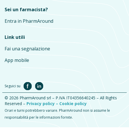
Sei un farmacista?
Entra in PharmAround
Link utili
Fai una segnalazione
App mobile
Seguici su
© 2026 PharmAround srl – P.IVA IT04356640245 – All Rights
Reserved –
Privacy policy –
Cookie policy
Orari e turni potrebbero variare. PharmAround non si assume le
responsabilità per le informazioni fornite.