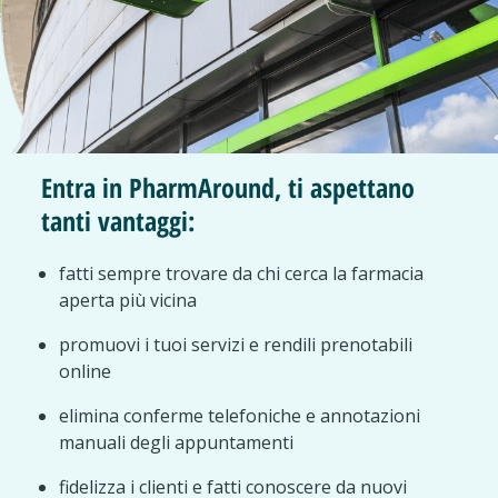
Entra in PharmAround, ti aspettano
tanti vantaggi:
fatti sempre trovare da chi cerca la farmacia
aperta più vicina
promuovi i tuoi servizi e rendili prenotabili
online
elimina conferme telefoniche e annotazioni
manuali degli appuntamenti
fidelizza i clienti e fatti conoscere da nuovi