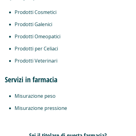
Prodotti Cosmetici
Prodotti Galenici
Prodotti Omeopatici
Prodotti per Celiaci
Prodotti Veterinari
Servizi in farmacia
Misurazione peso
Misurazione pressione
Sei il titolare di questa farmacia?