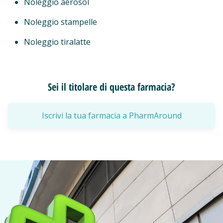
Noleggio aerosol
Noleggio stampelle
Noleggio tiralatte
Sei il titolare di questa farmacia?
Iscrivi la tua farmacia a PharmAround