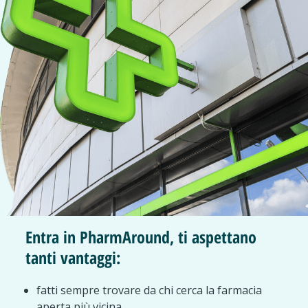
Entra in PharmAround, ti aspettano
tanti vantaggi:
fatti sempre trovare da chi cerca la farmacia
aperta più vicina