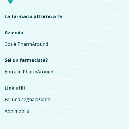
La farmacia attorno a te
Azienda
Cos'è PharmAround
Sei un farmacista?
Entra in PharmAround
Link utili
Fai una segnalazione
App mobile