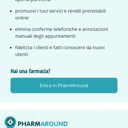
promuovi i tuoi servizi e rendili prenotabili
online
elimina conferme telefoniche e annotazioni
manuali degli appuntamenti
fidelizza i clienti e fatti conoscere da nuovi
utenti
Hai una farmacia?
Entra in PharmAround