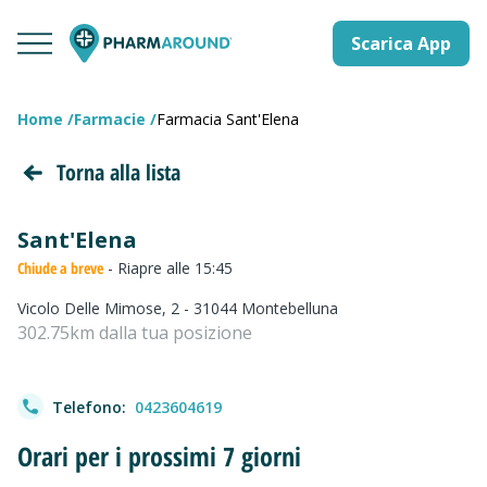
Scarica App
Home
Farmacie
Farmacia Sant'Elena
Torna alla lista
Sant'Elena
Chiude a breve
- Riapre alle 15:45
Vicolo Delle Mimose, 2 - 31044 Montebelluna
302.75km dalla tua posizione
Telefono:
0423604619
Orari per i prossimi 7 giorni