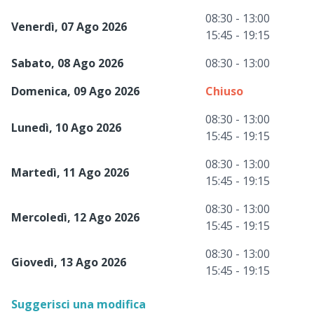
08:30 - 13:00
Venerdì, 07 Ago 2026
15:45 - 19:15
Sabato, 08 Ago 2026
08:30 - 13:00
Domenica, 09 Ago 2026
Chiuso
08:30 - 13:00
Lunedì, 10 Ago 2026
15:45 - 19:15
08:30 - 13:00
Martedì, 11 Ago 2026
15:45 - 19:15
08:30 - 13:00
Mercoledì, 12 Ago 2026
15:45 - 19:15
08:30 - 13:00
Giovedì, 13 Ago 2026
15:45 - 19:15
Suggerisci una modifica