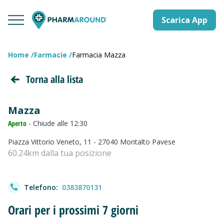
Scarica App
Home
Farmacie
Farmacia Mazza
Torna alla lista
Mazza
Aperto
- Chiude alle 12:30
Piazza Vittorio Veneto, 11 - 27040 Montalto Pavese
60.24km dalla tua posizione
Telefono:
0383870131
Orari per i prossimi 7 giorni