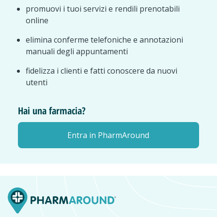
promuovi i tuoi servizi e rendili prenotabili
online
elimina conferme telefoniche e annotazioni
manuali degli appuntamenti
fidelizza i clienti e fatti conoscere da nuovi
utenti
Hai una farmacia?
Entra in PharmAround