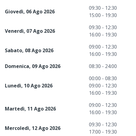
09:30 - 12:30
Giovedì, 06 Ago 2026
15:00 - 19:30
09:30 - 12:30
Venerdì, 07 Ago 2026
16:00 - 19:30
09:00 - 12:30
Sabato, 08 Ago 2026
16:00 - 19:30
Domenica, 09 Ago 2026
08:30 - 24:00
00:00 - 08:30
Lunedì, 10 Ago 2026
09:00 - 12:30
16:00 - 19:30
09:00 - 12:30
Martedì, 11 Ago 2026
16:00 - 19:30
09:30 - 12:30
Mercoledì, 12 Ago 2026
17:00 - 19:30