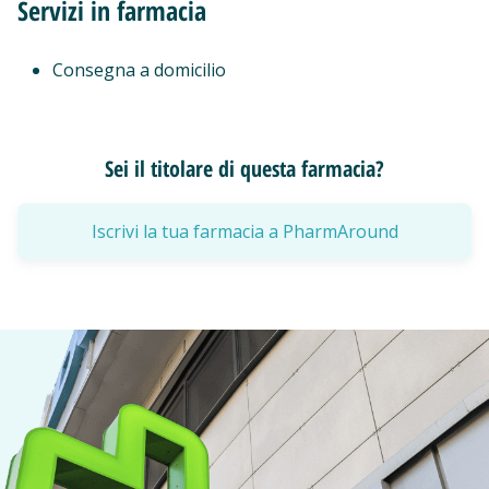
Servizi in farmacia
Consegna a domicilio
Sei il titolare di questa farmacia?
Iscrivi la tua farmacia a PharmAround