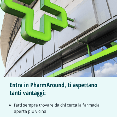
Entra in PharmAround, ti aspettano
tanti vantaggi:
fatti sempre trovare da chi cerca la farmacia
aperta più vicina