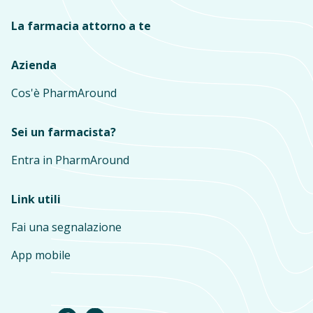
La farmacia attorno a te
Azienda
Cos'è PharmAround
Sei un farmacista?
Entra in PharmAround
Link utili
Fai una segnalazione
App mobile