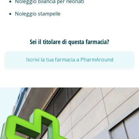
Noleggio bilancia per neonati
Noleggio stampelle
Sei il titolare di questa farmacia?
Iscrivi la tua farmacia a PharmAround