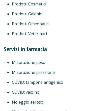
Prodotti Cosmetici
Prodotti Galenici
Prodotti Omeopatici
Prodotti Veterinari
Servizi in farmacia
Misurazione peso
Misurazione pressione
COVID: tampone antigenico
COVID: vaccino
Noleggio aerosol