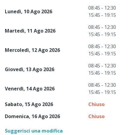
08:45 - 12:30
Lunedì, 10 Ago 2026
15:45 - 19:15
08:45 - 12:30
Martedì, 11 Ago 2026
15:45 - 19:15
08:45 - 12:30
Mercoledì, 12 Ago 2026
15:45 - 19:15
08:45 - 12:30
Giovedì, 13 Ago 2026
15:45 - 19:15
08:45 - 12:30
Venerdì, 14 Ago 2026
15:45 - 19:15
Sabato, 15 Ago 2026
Chiuso
Domenica, 16 Ago 2026
Chiuso
Suggerisci una modifica