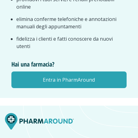
online
elimina conferme telefoniche e annotazioni
manuali degli appuntamenti
fidelizza i clienti e fatti conoscere da nuovi
utenti
Hai una farmacia?
Entra in PharmAround