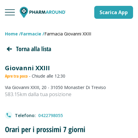
Scarica App
Home
Farmacie
Farmacia Giovanni XXIII
Torna alla lista
Giovanni XXIII
Apre tra poco
- Chiude alle 12:30
Via Giovanni XXIII, 20 - 31050 Monastier Di Treviso
583.15km dalla tua posizione
Telefono:
0422798055
Orari per i prossimi 7 giorni