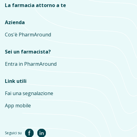
La farmacia attorno a te
Azienda
Cos'è PharmAround
Sei un farmacista?
Entra in PharmAround
Link utili
Fai una segnalazione
App mobile
Seguici su