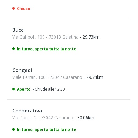
Chiuso
Bucci
Via Gallipoli, 109 - 73013 Galatina
- 29.73km
In turno, aperta tutta la notte
Congedi
Viale Ferrari, 100 - 73042 Casarano
- 29.74km
Aperto
- Chiude alle 12:30
Cooperativa
Via Dante, 2 - 73042 Casarano
- 30.06km
In turno, aperta tutta la notte