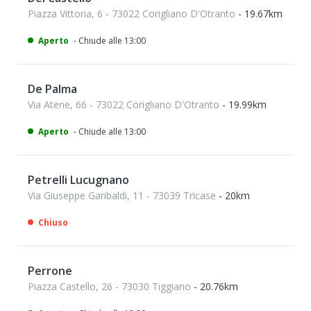
Piazza Vittoria, 6 - 73022 Corigliano D'Otranto
- 19.67km
Aperto
- Chiude alle 13:00
De Palma
Via Atene, 66 - 73022 Corigliano D'Otranto
- 19.99km
Aperto
- Chiude alle 13:00
Petrelli Lucugnano
Via Giuseppe Garibaldi, 11 - 73039 Tricase
- 20km
Chiuso
Perrone
Piazza Castello, 26 - 73030 Tiggiano
- 20.76km