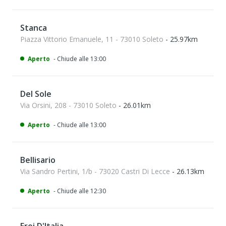
Stanca
Piazza Vittorio Emanuele, 11 - 73010 Soleto
- 25.97km
Aperto
- Chiude alle 13:00
Del Sole
Via Orsini, 208 - 73010 Soleto
- 26.01km
Aperto
- Chiude alle 13:00
Bellisario
Via Sandro Pertini, 1/b - 73020 Castri Di Lecce
- 26.13km
Aperto
- Chiude alle 12:30