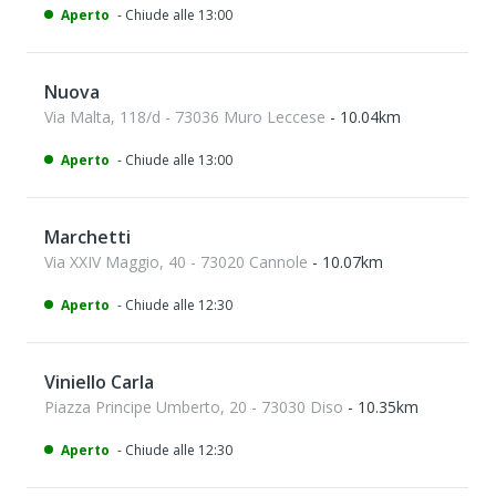
Aperto
- Chiude alle 13:00
Nuova
Via Malta, 118/d - 73036 Muro Leccese
- 10.04km
Aperto
- Chiude alle 13:00
Marchetti
Via XXIV Maggio, 40 - 73020 Cannole
- 10.07km
Aperto
- Chiude alle 12:30
Viniello Carla
Piazza Principe Umberto, 20 - 73030 Diso
- 10.35km
Aperto
- Chiude alle 12:30