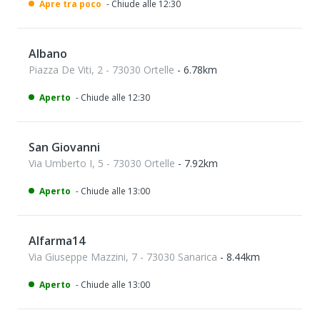
Apre tra poco
- Chiude alle 12:30
Albano
Piazza De Viti, 2 - 73030 Ortelle
- 6.78km
Aperto
- Chiude alle 12:30
San Giovanni
Via Umberto I, 5 - 73030 Ortelle
- 7.92km
Aperto
- Chiude alle 13:00
Alfarma14
Via Giuseppe Mazzini, 7 - 73030 Sanarica
- 8.44km
Aperto
- Chiude alle 13:00