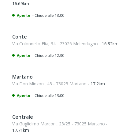
16.69km
Aperto
- Chiude alle 13:00
Conte
Via Colonnello Elia, 34 - 73026 Melendugno
- 16.82km
Aperto
- Chiude alle 12:30
Martano
Via Don Minzoni, 45 - 73025 Martano
- 17.2km
Aperto
- Chiude alle 13:00
Centrale
Via Guglielmo Marconi, 23/25 - 73025 Martano
-
17.71km