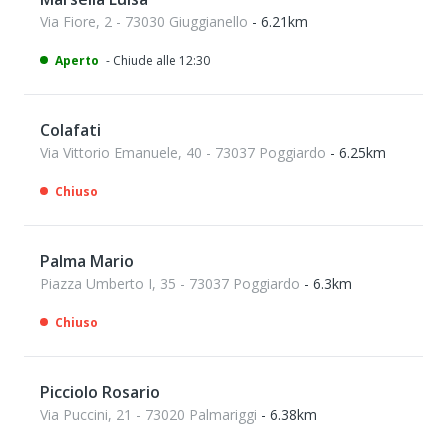
Via Fiore, 2 - 73030 Giuggianello
- 6.21km
Aperto
- Chiude alle 12:30
Colafati
Via Vittorio Emanuele, 40 - 73037 Poggiardo
- 6.25km
Chiuso
Palma Mario
Piazza Umberto I, 35 - 73037 Poggiardo
- 6.3km
Chiuso
Picciolo Rosario
Via Puccini, 21 - 73020 Palmariggi
- 6.38km