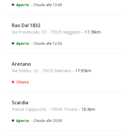
Aperto
- Chiude alle 13:00
Rao Dal 1832
Via Provinciale, 97 - 73035 Miggiano
- 17.78km
Aperto
- Chiude alle 12:30
Aretano
Via Soleto, 32 - 73025 Martano
- 17.95km
Chiuso
Scardia
Piazza Cappuccini, - 73039 Tricase
- 18.3km
Aperto
- Chiude alle 20:30