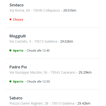
Sindaco
Via Roma, 69 - 73040 Collepasso
- 29.01km
Chiuso
Maggiulli
Via Castello, 4 - 73013 Galatina
- 29.02km
Aperto
- Chiude alle 12:45
Padre Pio
Via Giuseppe Mazzini, 56 - 73042 Casarano
- 29.29km
Aperto
- Chiude alle 12:30
Sabato
Piazza Dante Alighieri, 28 - 73013 Galatina
- 29.42km