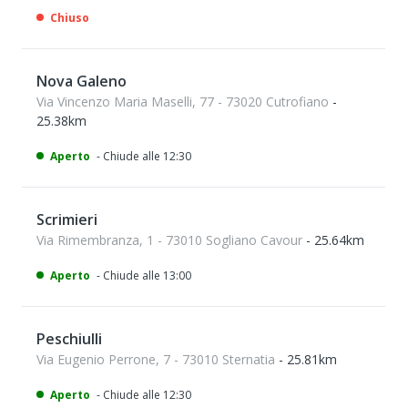
Chiuso
Nova Galeno
Via Vincenzo Maria Maselli, 77 - 73020 Cutrofiano
-
25.38km
Aperto
- Chiude alle 12:30
Scrimieri
Via Rimembranza, 1 - 73010 Sogliano Cavour
- 25.64km
Aperto
- Chiude alle 13:00
Peschiulli
Via Eugenio Perrone, 7 - 73010 Sternatia
- 25.81km
Aperto
- Chiude alle 12:30