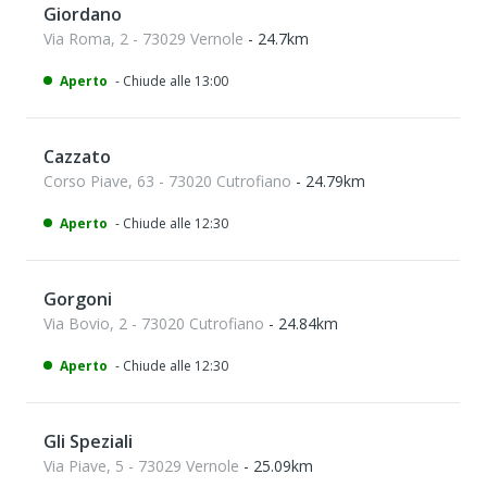
Giordano
Via Roma, 2 - 73029 Vernole
- 24.7km
Aperto
- Chiude alle 13:00
Cazzato
Corso Piave, 63 - 73020 Cutrofiano
- 24.79km
Aperto
- Chiude alle 12:30
Gorgoni
Via Bovio, 2 - 73020 Cutrofiano
- 24.84km
Aperto
- Chiude alle 12:30
Gli Speziali
Via Piave, 5 - 73029 Vernole
- 25.09km