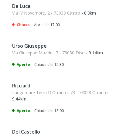
De Luca
Via IV Novembre, 2 - 73030 Castro
- 8.8km
Chiuso
- Apre alle 17:00
Urso Giuseppe
Via Giuseppe Mazzini, 7 - 73030 Diso
- 9.14km
Aperto
- Chiude alle 12:30
Ricciardi
Lungomare Terra D'Otranto, 73 - 73028 Otranto
-
9.44km
Aperto
- Chiude alle 13:00
Del Castello