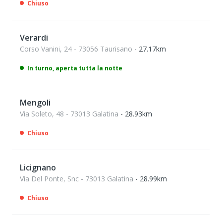
Chiuso
Verardi
Corso Vanini, 24 - 73056 Taurisano
- 27.17km
In turno, aperta tutta la notte
Mengoli
Via Soleto, 48 - 73013 Galatina
- 28.93km
Chiuso
Licignano
Via Del Ponte, Snc - 73013 Galatina
- 28.99km
Chiuso