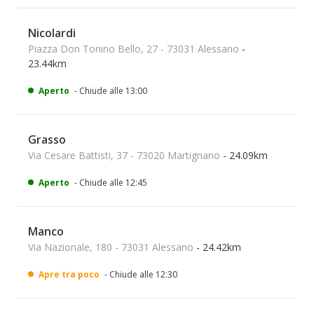
Nicolardi
Piazza Don Tonino Bello, 27 - 73031 Alessano
-
23.44km
Aperto
- Chiude alle 13:00
Grasso
Via Cesare Battisti, 37 - 73020 Martignano
- 24.09km
Aperto
- Chiude alle 12:45
Manco
Via Nazionale, 180 - 73031 Alessano
- 24.42km
Apre tra poco
- Chiude alle 12:30