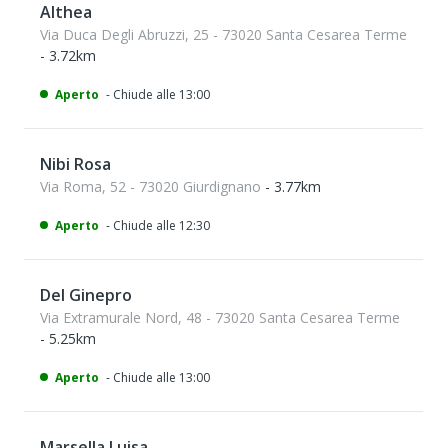
Althea
Via Duca Degli Abruzzi, 25 - 73020 Santa Cesarea Terme
- 3.72km
Aperto
- Chiude alle 13:00
Nibi Rosa
Via Roma, 52 - 73020 Giurdignano
- 3.77km
Aperto
- Chiude alle 12:30
Del Ginepro
Via Extramurale Nord, 48 - 73020 Santa Cesarea Terme
- 5.25km
Aperto
- Chiude alle 13:00
Marsella Luisa