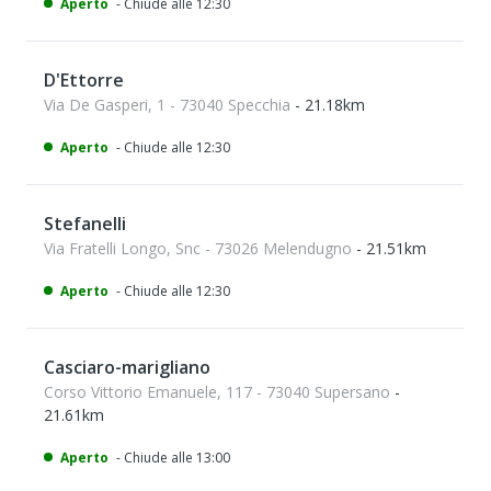
Aperto
- Chiude alle 12:30
D'Ettorre
Via De Gasperi, 1 - 73040 Specchia
- 21.18km
Aperto
- Chiude alle 12:30
Stefanelli
Via Fratelli Longo, Snc - 73026 Melendugno
- 21.51km
Aperto
- Chiude alle 12:30
Casciaro-marigliano
Corso Vittorio Emanuele, 117 - 73040 Supersano
-
21.61km
Aperto
- Chiude alle 13:00