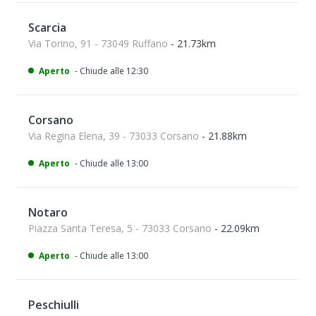
Scarcia
Via Torino, 91 - 73049 Ruffano
- 21.73km
Aperto
- Chiude alle 12:30
Corsano
Via Regina Elena, 39 - 73033 Corsano
- 21.88km
Aperto
- Chiude alle 13:00
Notaro
Piazza Santa Teresa, 5 - 73033 Corsano
- 22.09km
Aperto
- Chiude alle 13:00
Peschiulli