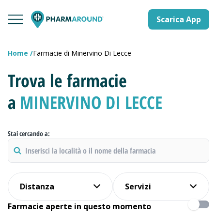
Scarica App
Home
Farmacie di Minervino Di Lecce
Trova le farmacie
a
MINERVINO DI LECCE
Stai cercando a:
Distanza
Servizi
Farmacie aperte in questo momento