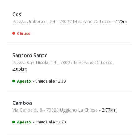
Cosi
Piazza Umberto I, 24 - 73027 Minervino Di Lecce
- 170m
Chiuso
Santoro Santo
Piazza San Nicola, 14 - 73027 Minervino Di Lecce
-
2.63km
Aperto
- Chiude alle 12:30
Camboa
Via Garibaldi, 8 - 73020 Uggiano La Chiesa
- 2.77km
Aperto
- Chiude alle 12:30