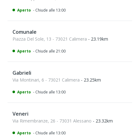
Aperto
- Chiude alle 13:00
Comunale
Piazza Del Sole, 13 - 73021 Calimera
- 23.19km
Aperto
- Chiude alle 21:00
Gabrieli
Via Montinari, 6 - 73021 Calimera
- 23.25km
Aperto
- Chiude alle 13:00
Veneri
Via Rimembranze, 26 - 73031 Alessano
- 23.32km
Aperto
- Chiude alle 13:00