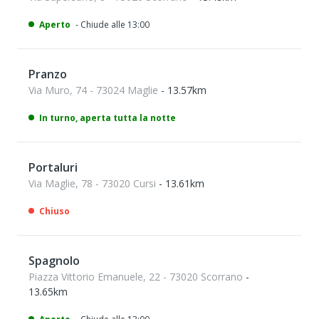
Aperto
- Chiude alle 13:00
Pranzo
Via Muro, 74 - 73024 Maglie
- 13.57km
In turno, aperta tutta la notte
Portaluri
Via Maglie, 78 - 73020 Cursi
- 13.61km
Chiuso
Spagnolo
Piazza Vittorio Emanuele, 22 - 73020 Scorrano
-
13.65km