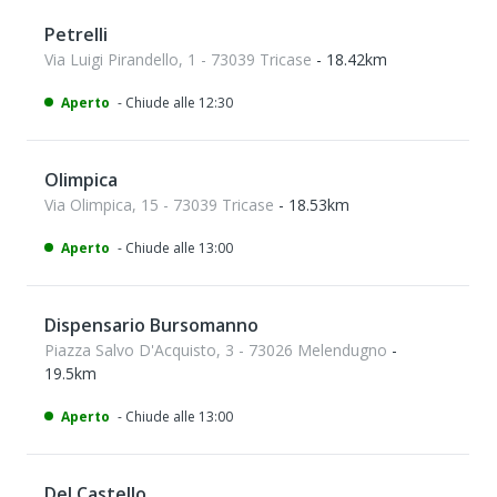
Petrelli
Via Luigi Pirandello, 1 - 73039 Tricase
- 18.42km
Aperto
- Chiude alle 12:30
Olimpica
Via Olimpica, 15 - 73039 Tricase
- 18.53km
Aperto
- Chiude alle 13:00
Dispensario Bursomanno
Piazza Salvo D'Acquisto, 3 - 73026 Melendugno
-
19.5km
Aperto
- Chiude alle 13:00
Del Castello