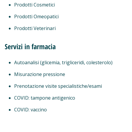
Prodotti Cosmetici
Prodotti Omeopatici
Prodotti Veterinari
Servizi in farmacia
Autoanalisi (glicemia, trigliceridi, colesterolo)
Misurazione pressione
Prenotazione visite specialistiche/esami
COVID: tampone antigenico
COVID: vaccino