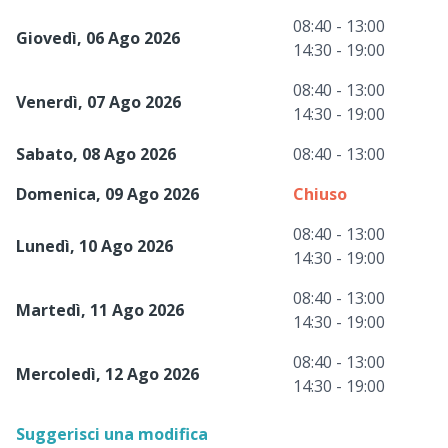
08:40 - 13:00
Giovedì, 06 Ago 2026
14:30 - 19:00
08:40 - 13:00
Venerdì, 07 Ago 2026
14:30 - 19:00
Sabato, 08 Ago 2026
08:40 - 13:00
Domenica, 09 Ago 2026
Chiuso
08:40 - 13:00
Lunedì, 10 Ago 2026
14:30 - 19:00
08:40 - 13:00
Martedì, 11 Ago 2026
14:30 - 19:00
08:40 - 13:00
Mercoledì, 12 Ago 2026
14:30 - 19:00
Suggerisci una modifica