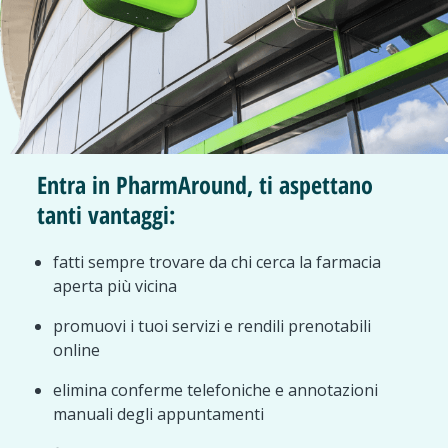
Entra in PharmAround, ti aspettano
tanti vantaggi:
fatti sempre trovare da chi cerca la farmacia
aperta più vicina
promuovi i tuoi servizi e rendili prenotabili
online
elimina conferme telefoniche e annotazioni
manuali degli appuntamenti