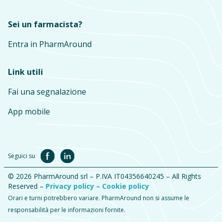
Sei un farmacista?
Entra in PharmAround
Link utili
Fai una segnalazione
App mobile
Seguici su
© 2026 PharmAround srl – P.IVA IT04356640245 – All Rights
Reserved –
Privacy policy –
Cookie policy
Orari e turni potrebbero variare. PharmAround non si assume le
responsabilità per le informazioni fornite.