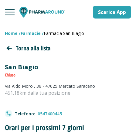
Scarica App
Home
Farmacie
Farmacia San Biagio
Torna alla lista
San Biagio
Chiuso
Via Aldo Moro , 36 - 47025 Mercato Saraceno
451.18km dalla tua posizione
Telefono:
0547400445
Orari per i prossimi 7 giorni