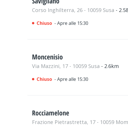
Savigliano
Corso Inghilterra, 26 - 10059 Susa
- 2.
Chiuso
- Apre alle 15:30
Moncenisio
Via Mazzini, 17 - 10059 Susa
- 2.6km
Chiuso
- Apre alle 15:30
Rocciamelone
Frazione Pietrastretta, 17 - 10059 M