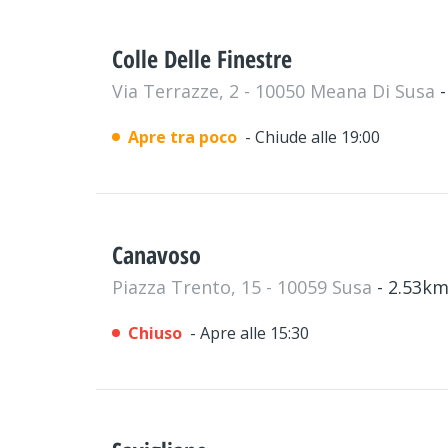
Colle Delle Finestre
Via Terrazze, 2 - 10050 Meana Di Susa
Apre tra poco
- Chiude alle 19:00
Canavoso
Piazza Trento, 15 - 10059 Susa
- 2.53k
Chiuso
- Apre alle 15:30