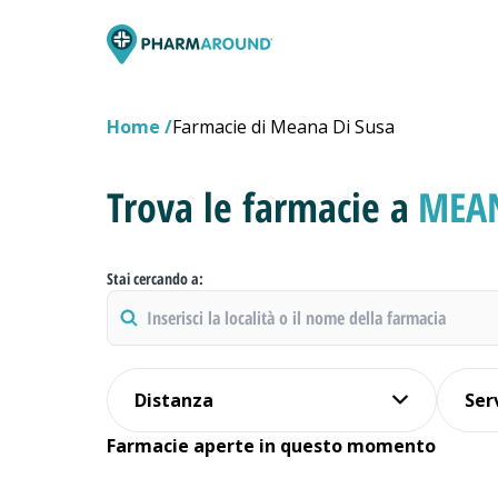
Home
Farmacie di Meana Di Susa
Trova le farmacie a
MEAN
Stai cercando a:
Distanza
Ser
Farmacie aperte in questo momento