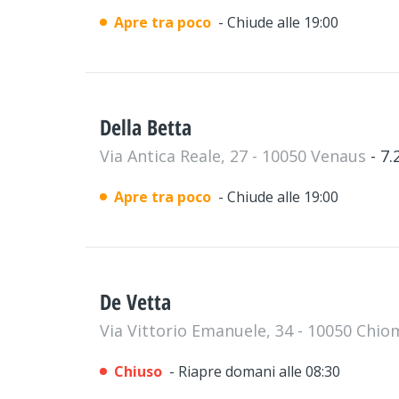
Apre tra poco
- Chiude alle 19:00
Della Betta
Via Antica Reale, 27 - 10050 Venaus
- 7
Apre tra poco
- Chiude alle 19:00
De Vetta
Via Vittorio Emanuele, 34 - 10050 Chi
Chiuso
- Riapre domani alle 08:30