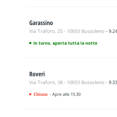
Garassino
Via Traforo, 25 - 10053 Bussoleno
- 9.
In turno, aperta tutta la notte
Roveri
Via Traforo, 38 - 10053 Bussoleno
- 9.
Chiuso
- Apre alle 15:30