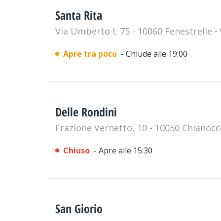
Santa Rita
Via Umberto I, 75 - 10060 Fenestrelle
-
Apre tra poco
- Chiude alle 19:00
Delle Rondini
Frazione Vernetto, 10 - 10050 Chianoc
Chiuso
- Apre alle 15:30
San Giorio