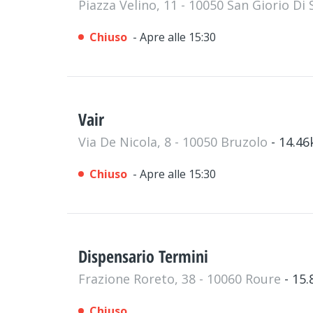
Piazza Velino, 11 - 10050 San Giorio Di
Chiuso
- Apre alle 15:30
Vair
Via De Nicola, 8 - 10050 Bruzolo
- 14.4
Chiuso
- Apre alle 15:30
Dispensario Termini
Frazione Roreto, 38 - 10060 Roure
- 15
Chiuso