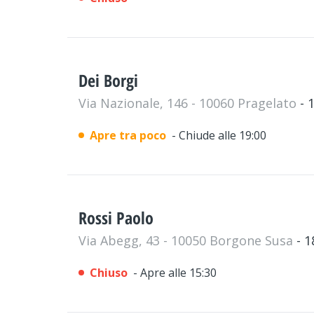
Dei Borgi
Via Nazionale, 146 - 10060 Pragelato
- 
Apre tra poco
- Chiude alle 19:00
Rossi Paolo
Via Abegg, 43 - 10050 Borgone Susa
- 
Chiuso
- Apre alle 15:30