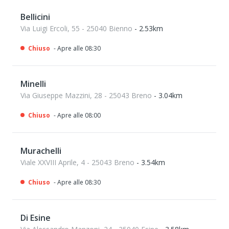
Bellicini
Via Luigi Ercoli, 55 - 25040 Bienno
- 2.53km
Chiuso
- Apre alle 08:30
Minelli
Via Giuseppe Mazzini, 28 - 25043 Breno
- 3.04km
Chiuso
- Apre alle 08:00
Murachelli
Viale XXVIII Aprile, 4 - 25043 Breno
- 3.54km
Chiuso
- Apre alle 08:30
Di Esine