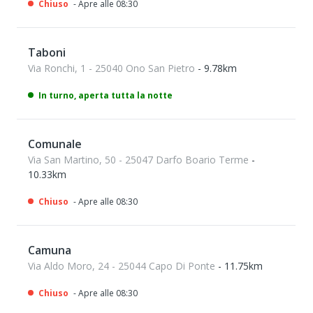
Chiuso
- Apre alle 08:30
Taboni
Via Ronchi, 1 - 25040 Ono San Pietro
- 9.78km
In turno, aperta tutta la notte
Comunale
Via San Martino, 50 - 25047 Darfo Boario Terme
-
10.33km
Chiuso
- Apre alle 08:30
Camuna
Via Aldo Moro, 24 - 25044 Capo Di Ponte
- 11.75km
Chiuso
- Apre alle 08:30