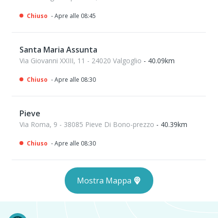
Chiuso
- Apre alle 08:45
Santa Maria Assunta
Via Giovanni XXIII, 11 - 24020 Valgoglio
- 40.09km
Chiuso
- Apre alle 08:30
Pieve
Via Roma, 9 - 38085 Pieve Di Bono-prezzo
- 40.39km
Chiuso
- Apre alle 08:30
Mostra Mappa