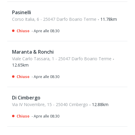
Pasinelli
Corso Italia, 6 - 25047 Darfo Boario Terme
- 11.78km
Chiuso
- Apre alle 08:30
Maranta & Ronchi
Viale Carlo Tassara, 1 - 25047 Darfo Boario Terme
-
12.65km
Chiuso
- Apre alle 08:30
Di Cimbergo
Via IV Novembre, 15 - 25040 Cimbergo
- 12.88km
Chiuso
- Apre alle 08:30