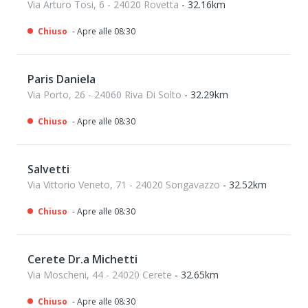
Via Arturo Tosi, 6 - 24020 Rovetta
- 32.16km
Chiuso
- Apre alle 08:30
Paris Daniela
Via Porto, 26 - 24060 Riva Di Solto
- 32.29km
Chiuso
- Apre alle 08:30
Salvetti
Via Vittorio Veneto, 71 - 24020 Songavazzo
- 32.52km
Chiuso
- Apre alle 08:30
Cerete Dr.a Michetti
Via Moscheni, 44 - 24020 Cerete
- 32.65km
Chiuso
- Apre alle 08:30