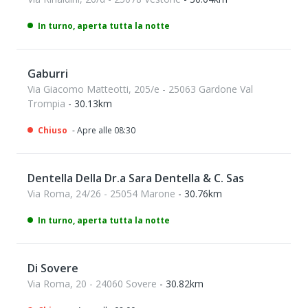
In turno, aperta tutta la notte
Gaburri
Via Giacomo Matteotti, 205/e - 25063 Gardone Val
Trompia
- 30.13km
Chiuso
- Apre alle 08:30
Dentella Della Dr.a Sara Dentella & C. Sas
Via Roma, 24/26 - 25054 Marone
- 30.76km
In turno, aperta tutta la notte
Di Sovere
Via Roma, 20 - 24060 Sovere
- 30.82km