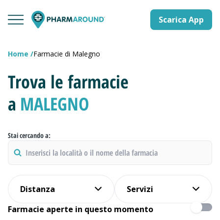
Scarica App
Home
Farmacie di Malegno
Trova le farmacie
a
MALEGNO
Stai cercando a:
Distanza
Servizi
Farmacie aperte in questo momento