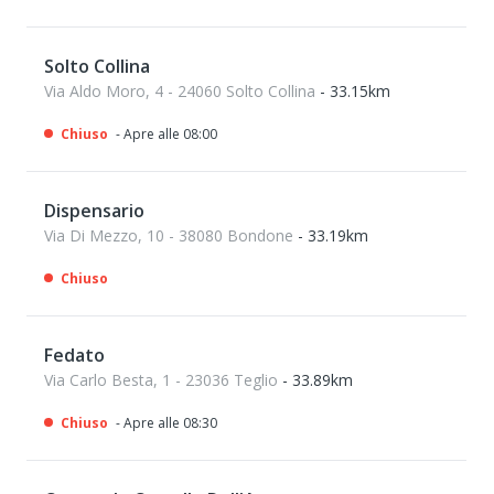
Solto Collina
Via Aldo Moro, 4 - 24060 Solto Collina
- 33.15km
Chiuso
- Apre alle 08:00
Dispensario
Via Di Mezzo, 10 - 38080 Bondone
- 33.19km
Chiuso
Fedato
Via Carlo Besta, 1 - 23036 Teglio
- 33.89km
Chiuso
- Apre alle 08:30