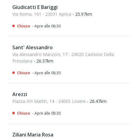
Giudicatti E Bariggi
Via Roma, 191 - 23031 Aprica
- 25.97km
Chiuso
- Apre alle 08:30
Sant' Alessandro
Via Alessandro Manzoni, 17 - 24020 Castione Della
Presolana
- 26.37km
Chiuso
- Apre alle 08:30
Arezzi
Piazza XIII Martiri, 14 - 24065 Lovere
- 26.47km
Chiuso
- Apre alle 08:30
Ziliani Maria Rosa