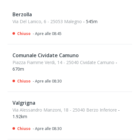
Berzolla
Via Del Lanico, 6 - 25053 Malegno
- 545m
Chiuso
- Apre alle 08:45
Comunale Cividate Camuno
Piazza Fiamme Verdi, 14 - 25040 Cividate Camuno
-
670m
Chiuso
- Apre alle 08:30
Valgrigna
Via Alessandro Manzoni, 18 - 25040 Berzo Inferiore
-
1.92km
Chiuso
- Apre alle 08:30