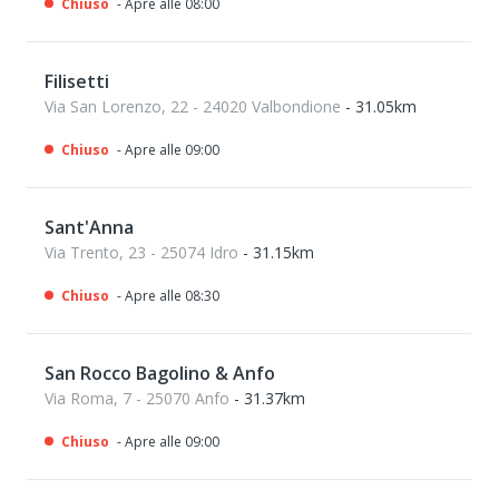
Chiuso
- Apre alle 08:00
Filisetti
Via San Lorenzo, 22 - 24020 Valbondione
- 31.05km
Chiuso
- Apre alle 09:00
Sant'Anna
Via Trento, 23 - 25074 Idro
- 31.15km
Chiuso
- Apre alle 08:30
San Rocco Bagolino & Anfo
Via Roma, 7 - 25070 Anfo
- 31.37km
Chiuso
- Apre alle 09:00