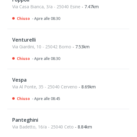
Via Casa Bianca, 3/a - 25040 Esine
- 7.47km
Chiuso
- Apre alle 08:30
Venturelli
Via Giardini, 10 - 25042 Borno
- 7.53km
Chiuso
- Apre alle 08:30
Vespa
Via Al Ponte, 35 - 25040 Cerveno
- 8.69km
Chiuso
- Apre alle 08:45
Panteghini
Via Badetto, 16/a - 25040 Ceto
- 8.84km