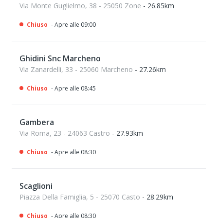
Via Monte Guglielmo, 38 - 25050 Zone
- 26.85km
Chiuso
- Apre alle 09:00
Ghidini Snc Marcheno
Via Zanardelli, 33 - 25060 Marcheno
- 27.26km
Chiuso
- Apre alle 08:45
Gambera
Via Roma, 23 - 24063 Castro
- 27.93km
Chiuso
- Apre alle 08:30
Scaglioni
Piazza Della Famiglia, 5 - 25070 Casto
- 28.29km
Chiuso
- Apre alle 08:30