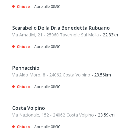
Chiuso
- Apre alle 08:30
Scarabello Della Dr.a Benedetta Rubuano
Via Amadini, 21 - 25060 Tavernole Sul Mella
- 22.33km
Chiuso
- Apre alle 08:30
Pennacchio
Via Aldo Moro, 8 - 24062 Costa Volpino
- 23.56km
Chiuso
- Apre alle 08:30
Costa Volpino
Via Nazionale, 152 - 24062 Costa Volpino
- 23.59km
Chiuso
- Apre alle 08:30