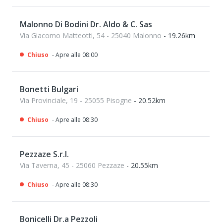
Malonno Di Bodini Dr. Aldo & C. Sas
Via Giacomo Matteotti, 54 - 25040 Malonno
- 19.26km
Chiuso
- Apre alle 08:00
Bonetti Bulgari
Via Provinciale, 19 - 25055 Pisogne
- 20.52km
Chiuso
- Apre alle 08:30
Pezzaze S.r.l.
Via Taverna, 45 - 25060 Pezzaze
- 20.55km
Chiuso
- Apre alle 08:30
Bonicelli Dr.a Pezzoli