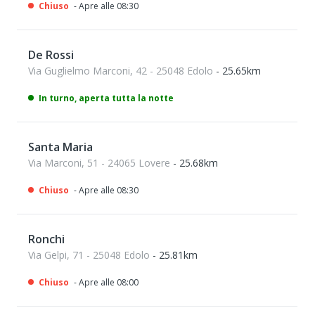
Chiuso
- Apre alle 08:30
De Rossi
Via Guglielmo Marconi, 42 - 25048 Edolo
- 25.65km
In turno, aperta tutta la notte
Santa Maria
Via Marconi, 51 - 24065 Lovere
- 25.68km
Chiuso
- Apre alle 08:30
Ronchi
Via Gelpi, 71 - 25048 Edolo
- 25.81km
Chiuso
- Apre alle 08:00