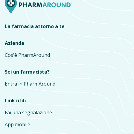
La farmacia attorno a te
Azienda
Cos'è PharmAround
Sei un farmacista?
Entra in PharmAround
Link utili
Fai una segnalazione
App mobile