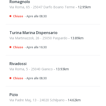
Romagnolo
Via Roma, 65 - 25047 Darfo Boario Terme
- 12.95km
Chiuso
- Apre alle 08:30
Turina Marina Dispensario
Via Martinazzoli, 26 - 25050 Paspardo
- 13.89km
Chiuso
- Apre alle 16:30
Rivadossi
Via Roma, 5 - 25040 Gianico
- 13.93km
Chiuso
- Apre alle 08:30
Pizio
Via Padre Maj, 13 - 24020 Schilpario
- 14.62km