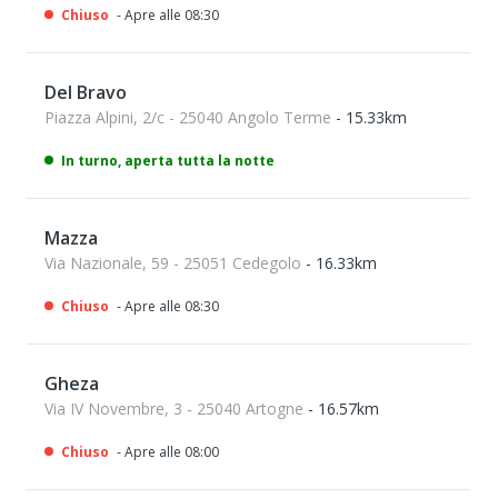
Chiuso
- Apre alle 08:30
Del Bravo
Piazza Alpini, 2/c - 25040 Angolo Terme
- 15.33km
In turno, aperta tutta la notte
Mazza
Via Nazionale, 59 - 25051 Cedegolo
- 16.33km
Chiuso
- Apre alle 08:30
Gheza
Via IV Novembre, 3 - 25040 Artogne
- 16.57km
Chiuso
- Apre alle 08:00