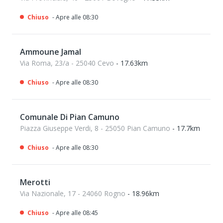
Chiuso
- Apre alle 08:30
Ammoune Jamal
Via Roma, 23/a - 25040 Cevo
- 17.63km
Chiuso
- Apre alle 08:30
Comunale Di Pian Camuno
Piazza Giuseppe Verdi, 8 - 25050 Pian Camuno
- 17.7km
Chiuso
- Apre alle 08:30
Merotti
Via Nazionale, 17 - 24060 Rogno
- 18.96km
Chiuso
- Apre alle 08:45