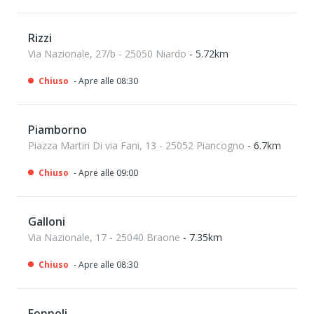
Rizzi
Via Nazionale, 27/b - 25050 Niardo
- 5.72km
Chiuso
- Apre alle 08:30
Piamborno
Piazza Martiri Di via Fani, 13 - 25052 Piancogno
- 6.7km
Chiuso
- Apre alle 09:00
Galloni
Via Nazionale, 17 - 25040 Braone
- 7.35km
Chiuso
- Apre alle 08:30
Foppoli