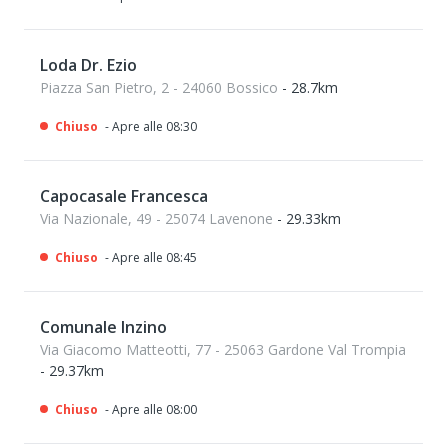
Loda Dr. Ezio
Piazza San Pietro, 2 - 24060 Bossico
- 28.7km
Chiuso
- Apre alle 08:30
Capocasale Francesca
Via Nazionale, 49 - 25074 Lavenone
- 29.33km
Chiuso
- Apre alle 08:45
Comunale Inzino
Via Giacomo Matteotti, 77 - 25063 Gardone Val Trompia
- 29.37km
Chiuso
- Apre alle 08:00