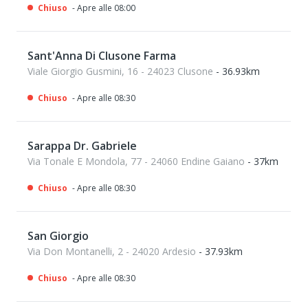
Chiuso
- Apre alle 08:00
Sant'Anna Di Clusone Farma
Viale Giorgio Gusmini, 16 - 24023 Clusone
- 36.93km
Chiuso
- Apre alle 08:30
Sarappa Dr. Gabriele
Via Tonale E Mondola, 77 - 24060 Endine Gaiano
- 37km
Chiuso
- Apre alle 08:30
San Giorgio
Via Don Montanelli, 2 - 24020 Ardesio
- 37.93km
Chiuso
- Apre alle 08:30