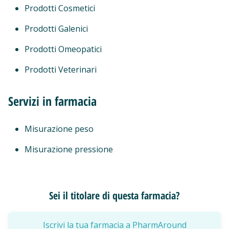
Prodotti Cosmetici
Prodotti Galenici
Prodotti Omeopatici
Prodotti Veterinari
Servizi in farmacia
Misurazione peso
Misurazione pressione
Sei il titolare di questa farmacia?
Iscrivi la tua farmacia a PharmAround