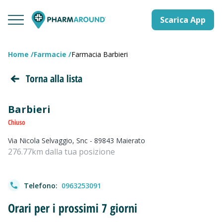
Scarica App
Home
Farmacie
Farmacia Barbieri
Torna alla lista
Barbieri
Chiuso
Via Nicola Selvaggio, Snc - 89843 Maierato
276.77km dalla tua posizione
Telefono:
0963253091
Orari per i prossimi 7 giorni