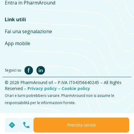
Entra in PharmAround
Link utili
Fai una segnalazione
App mobile
Seguici su
© 2026 PharmAround srl – P.IVA IT04356640245 – All Rights
Reserved –
Privacy policy –
Cookie policy
Orari e turni potrebbero variare. PharmAround non si assume le
responsabilità per le informazioni fornite.
Prenota servizi