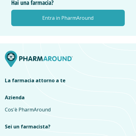
Hai una farmacia?
Entra in PharmAround
La farmacia attorno a te
Azienda
Cos'è PharmAround
Sei un farmacista?