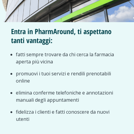
Entra in PharmAround, ti aspettano
tanti vantaggi:
fatti sempre trovare da chi cerca la farmacia
aperta più vicina
promuovi i tuoi servizi e rendili prenotabili
online
elimina conferme telefoniche e annotazioni
manuali degli appuntamenti
fidelizza i clienti e fatti conoscere da nuovi
utenti