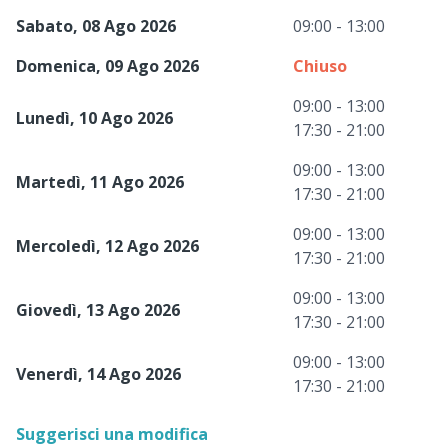
Sabato, 08 Ago 2026
09:00 - 13:00
Domenica, 09 Ago 2026
Chiuso
09:00 - 13:00
Lunedì, 10 Ago 2026
17:30 - 21:00
09:00 - 13:00
Martedì, 11 Ago 2026
17:30 - 21:00
09:00 - 13:00
Mercoledì, 12 Ago 2026
17:30 - 21:00
09:00 - 13:00
Giovedì, 13 Ago 2026
17:30 - 21:00
09:00 - 13:00
Venerdì, 14 Ago 2026
17:30 - 21:00
Suggerisci una modifica