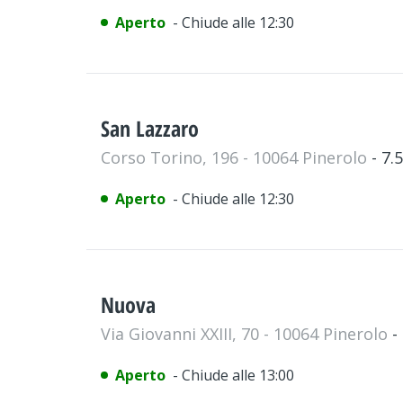
Aperto
- Chiude alle 12:30
San Lazzaro
Corso Torino, 196 - 10064 Pinerolo
- 7
Aperto
- Chiude alle 12:30
Nuova
Via Giovanni XXIII, 70 - 10064 Pinerolo
-
Aperto
- Chiude alle 13:00