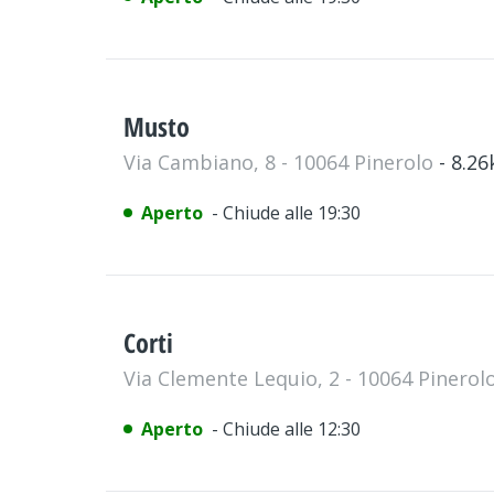
Musto
Via Cambiano, 8 - 10064 Pinerolo
- 8.2
Aperto
- Chiude alle 19:30
Corti
Via Clemente Lequio, 2 - 10064 Pinerol
Aperto
- Chiude alle 12:30