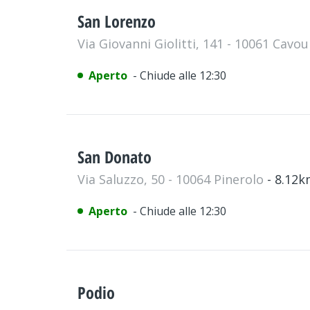
San Lorenzo
Via Giovanni Giolitti, 141 - 10061 Cavo
Aperto
- Chiude alle 12:30
San Donato
Via Saluzzo, 50 - 10064 Pinerolo
- 8.12
Aperto
- Chiude alle 12:30
Podio