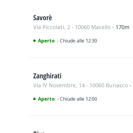
Savorè
Via Piccolati, 2 - 10060 Macello
- 170m
Aperto
- Chiude alle 12:30
Zanghirati
Via IV Novembre, 14 - 10060 Buriasco
-
Aperto
- Chiude alle 12:00