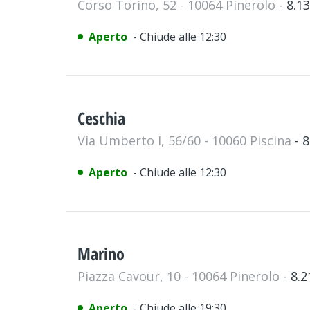
Corso Torino, 52 - 10064 Pinerolo
- 8.1
Aperto
- Chiude alle 12:30
Ceschia
Via Umberto I, 56/60 - 10060 Piscina
- 
Aperto
- Chiude alle 12:30
Marino
Piazza Cavour, 10 - 10064 Pinerolo
- 8.
Aperto
- Chiude alle 19:30