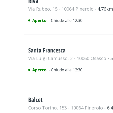
Riva
Via Rubeo, 15 - 10064 Pinerolo
- 4.76km
Aperto
- Chiude alle 12:30
Santa Francesca
Via Luigi Camusso, 2 - 10060 Osasco
- 
Aperto
- Chiude alle 12:30
Balcet
Corso Torino, 153 - 10064 Pinerolo
- 6