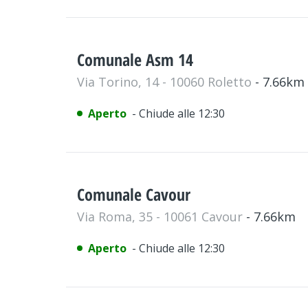
Comunale Asm 14
Via Torino, 14 - 10060 Roletto
- 7.66km
Aperto
- Chiude alle 12:30
Comunale Cavour
Via Roma, 35 - 10061 Cavour
- 7.66km
Aperto
- Chiude alle 12:30