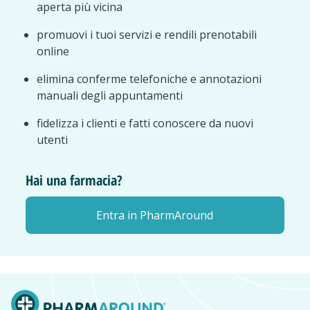
aperta più vicina
promuovi i tuoi servizi e rendili prenotabili
online
elimina conferme telefoniche e annotazioni
manuali degli appuntamenti
fidelizza i clienti e fatti conoscere da nuovi
utenti
Hai una farmacia?
Entra in PharmAround