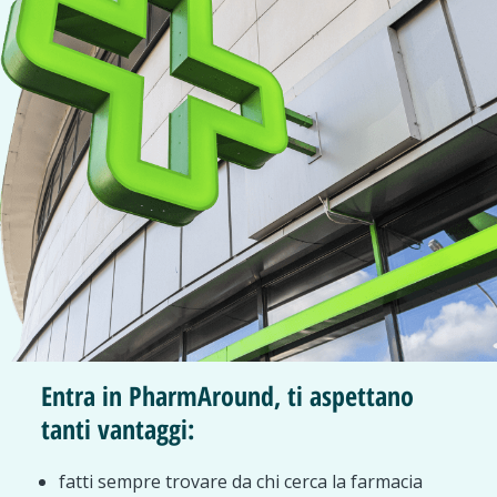
Entra in PharmAround, ti aspettano
tanti vantaggi:
fatti sempre trovare da chi cerca la farmacia