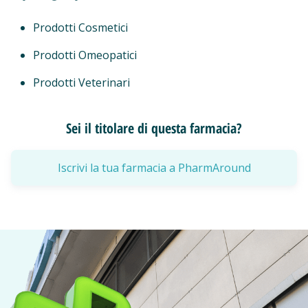
Prodotti Cosmetici
Prodotti Omeopatici
Prodotti Veterinari
Sei il titolare di questa farmacia?
Iscrivi la tua farmacia a PharmAround