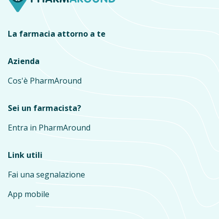
La farmacia attorno a te
Azienda
Cos'è PharmAround
Sei un farmacista?
Entra in PharmAround
Link utili
Fai una segnalazione
App mobile