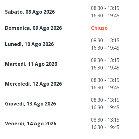
08:30 - 13:15
Sabato, 08 Ago 2026
16:30 - 19:45
Domenica, 09 Ago 2026
Chiuso
08:30 - 13:15
Lunedì, 10 Ago 2026
16:30 - 19:45
08:30 - 13:15
Martedì, 11 Ago 2026
16:30 - 19:45
08:30 - 13:15
Mercoledì, 12 Ago 2026
16:30 - 19:45
08:30 - 13:15
Giovedì, 13 Ago 2026
16:30 - 19:45
08:30 - 13:15
Venerdì, 14 Ago 2026
16:30 - 19:45