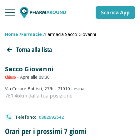
Scarica App
Home
Farmacie
Farmacia Sacco Giovanni
Torna alla lista
Sacco Giovanni
Chiuso
- Apre alle 08:30
Via Cesare Battisti, 27/b - 71010 Lesina
781.46km dalla tua posizione
Telefono:
0882992542
Orari per i prossimi 7 giorni