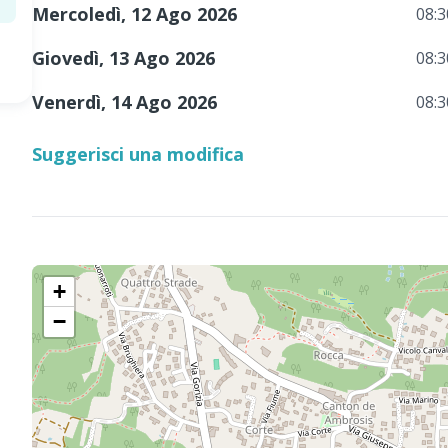
Mercoledì, 12 Ago 2026
08:3
Giovedì, 13 Ago 2026
08:3
Venerdì, 14 Ago 2026
08:3
Suggerisci una modifica
+
−