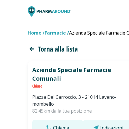
Home
Farmacie
Azienda Speciale Farmacie 
Torna alla lista
Azienda Speciale Farmacie
Comunali
Chiuso
Piazza Del Carroccio, 3 - 21014 Laveno-
mombello
82.45km dalla tua posizione
Chiama
Indicazioni