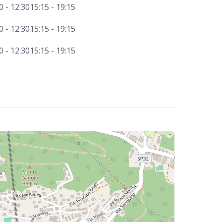
0 - 12:30
15:15 - 19:15
0 - 12:30
15:15 - 19:15
0 - 12:30
15:15 - 19:15