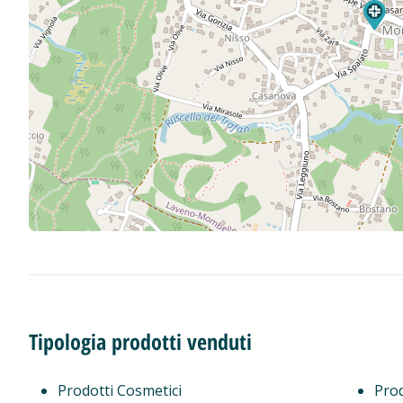
Tipologia prodotti venduti
Prodotti Cosmetici
Prod