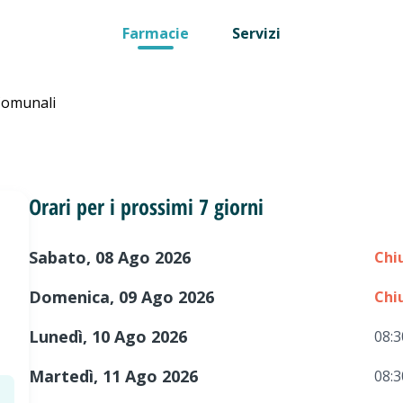
Farmacie
Servizi
Comunali
Orari per i prossimi 7 giorni
Sabato, 08 Ago 2026
Chi
Domenica, 09 Ago 2026
Chi
Lunedì, 10 Ago 2026
08:3
Martedì, 11 Ago 2026
08:3