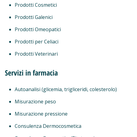
Prodotti Cosmetici
Prodotti Galenici
Prodotti Omeopatici
Prodotti per Celiaci
Prodotti Veterinari
Servizi in farmacia
Autoanalisi (glicemia, trigliceridi, colesterolo)
Misurazione peso
Misurazione pressione
Consulenza Dermocosmetica