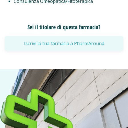
Consulenza Omeopatica/Fitoterapica
Sei il titolare di questa farmacia?
Iscrivi la tua farmacia a PharmAround