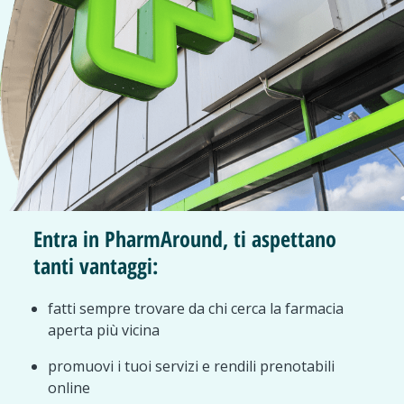
Entra in PharmAround, ti aspettano
tanti vantaggi:
fatti sempre trovare da chi cerca la farmacia
aperta più vicina
promuovi i tuoi servizi e rendili prenotabili
online