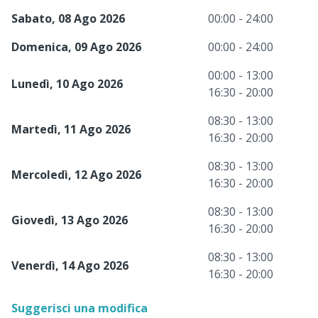
Sabato, 08 Ago 2026
00:00 - 24:00
Domenica, 09 Ago 2026
00:00 - 24:00
00:00 - 13:00
Lunedì, 10 Ago 2026
16:30 - 20:00
08:30 - 13:00
Martedì, 11 Ago 2026
16:30 - 20:00
08:30 - 13:00
Mercoledì, 12 Ago 2026
16:30 - 20:00
08:30 - 13:00
Giovedì, 13 Ago 2026
16:30 - 20:00
08:30 - 13:00
Venerdì, 14 Ago 2026
16:30 - 20:00
Suggerisci una modifica