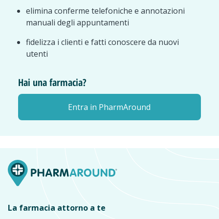
elimina conferme telefoniche e annotazioni
manuali degli appuntamenti
fidelizza i clienti e fatti conoscere da nuovi
utenti
Hai una farmacia?
Entra in PharmAround
La farmacia attorno a te