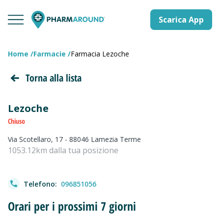
Scarica App
Home
Farmacie
Farmacia Lezoche
Torna alla lista
Lezoche
Chiuso
Via Scotellaro, 17 - 88046 Lamezia Terme
1053.12km dalla tua posizione
Telefono:
096851056
Orari per i prossimi 7 giorni