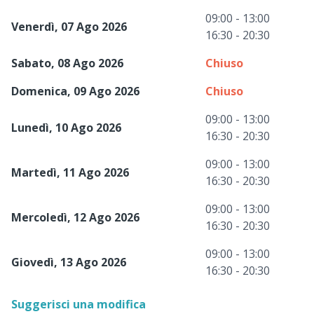
09:00 - 13:00
Venerdì, 07 Ago 2026
16:30 - 20:30
Sabato, 08 Ago 2026
Chiuso
Domenica, 09 Ago 2026
Chiuso
09:00 - 13:00
Lunedì, 10 Ago 2026
16:30 - 20:30
09:00 - 13:00
Martedì, 11 Ago 2026
16:30 - 20:30
09:00 - 13:00
Mercoledì, 12 Ago 2026
16:30 - 20:30
09:00 - 13:00
Giovedì, 13 Ago 2026
16:30 - 20:30
Suggerisci una modifica