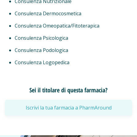
Consulenza Nutrizionale
Consulenza Dermocosmetica
Consulenza Omeopatica/Fitoterapica
Consulenza Psicologica
Consulenza Podologica
Consulenza Logopedica
Sei il titolare di questa farmacia?
Iscrivi la tua farmacia a PharmAround