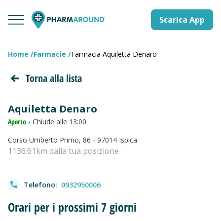
Scarica App
Home
Farmacie
Farmacia Aquiletta Denaro
Torna alla lista
Aquiletta Denaro
Aperto
- Chiude alle 13:00
Corso Umberto Primo, 86 - 97014 Ispica
1136.61km dalla tua posizione
Telefono:
0932950006
Orari per i prossimi 7 giorni