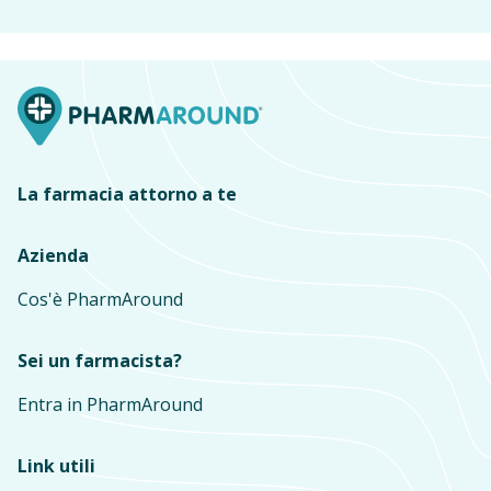
La farmacia attorno a te
Azienda
Cos'è PharmAround
Sei un farmacista?
Entra in PharmAround
Link utili