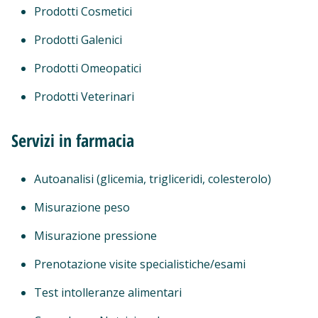
Prodotti Cosmetici
Prodotti Galenici
Prodotti Omeopatici
Prodotti Veterinari
Servizi in farmacia
Autoanalisi (glicemia, trigliceridi, colesterolo)
Misurazione peso
Misurazione pressione
Prenotazione visite specialistiche/esami
Test intolleranze alimentari