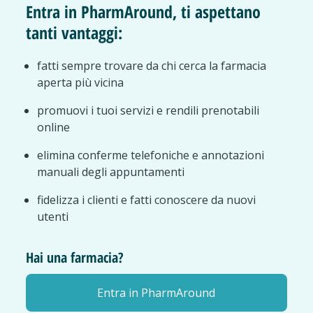
Entra in PharmAround, ti aspettano
tanti vantaggi:
fatti sempre trovare da chi cerca la farmacia
aperta più vicina
promuovi i tuoi servizi e rendili prenotabili
online
elimina conferme telefoniche e annotazioni
manuali degli appuntamenti
fidelizza i clienti e fatti conoscere da nuovi
utenti
Hai una farmacia?
Entra in PharmAround