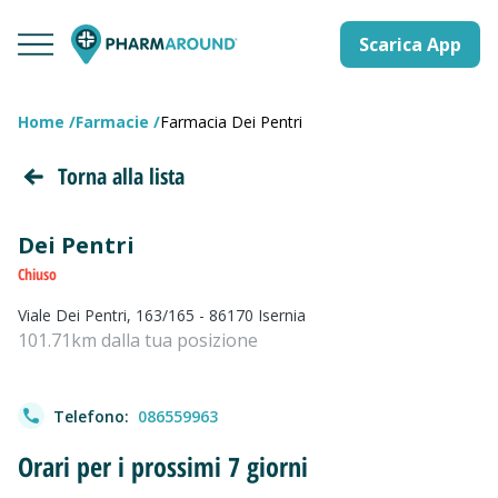
Scarica App
Home
Farmacie
Farmacia Dei Pentri
Torna alla lista
Dei Pentri
Chiuso
Viale Dei Pentri, 163/165 - 86170 Isernia
101.71km dalla tua posizione
Telefono:
086559963
Orari per i prossimi 7 giorni