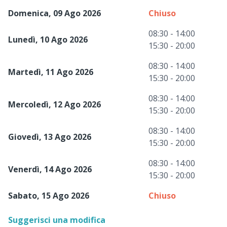
Domenica, 09 Ago 2026
Chiuso
08:30 - 14:00
Lunedì, 10 Ago 2026
15:30 - 20:00
08:30 - 14:00
Martedì, 11 Ago 2026
15:30 - 20:00
08:30 - 14:00
Mercoledì, 12 Ago 2026
15:30 - 20:00
08:30 - 14:00
Giovedì, 13 Ago 2026
15:30 - 20:00
08:30 - 14:00
Venerdì, 14 Ago 2026
15:30 - 20:00
Sabato, 15 Ago 2026
Chiuso
Suggerisci una modifica