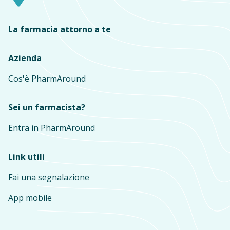
La farmacia attorno a te
Azienda
Cos'è PharmAround
Sei un farmacista?
Entra in PharmAround
Link utili
Fai una segnalazione
App mobile