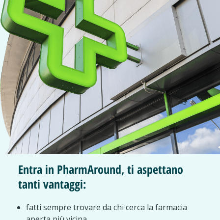
Entra in PharmAround, ti aspettano
tanti vantaggi:
fatti sempre trovare da chi cerca la farmacia
aperta più vicina