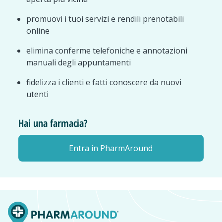
promuovi i tuoi servizi e rendili prenotabili
online
elimina conferme telefoniche e annotazioni
manuali degli appuntamenti
fidelizza i clienti e fatti conoscere da nuovi
utenti
Hai una farmacia?
Entra in PharmAround