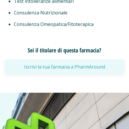
Test intolleranze alimentari
Consulenza Nutrizionale
Consulenza Omeopatica/Fitoterapica
Sei il titolare di questa farmacia?
Iscrivi la tua farmacia a PharmAround