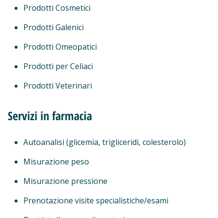
Prodotti Cosmetici
Prodotti Galenici
Prodotti Omeopatici
Prodotti per Celiaci
Prodotti Veterinari
Servizi in farmacia
Autoanalisi (glicemia, trigliceridi, colesterolo)
Misurazione peso
Misurazione pressione
Prenotazione visite specialistiche/esami