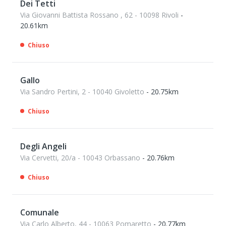
Dei Tetti
Via Giovanni Battista Rossano , 62 - 10098 Rivoli
-
20.61km
Chiuso
Gallo
Via Sandro Pertini, 2 - 10040 Givoletto
- 20.75km
Chiuso
Degli Angeli
Via Cervetti, 20/a - 10043 Orbassano
- 20.76km
Chiuso
Comunale
Via Carlo Alberto, 44 - 10063 Pomaretto
- 20.77km