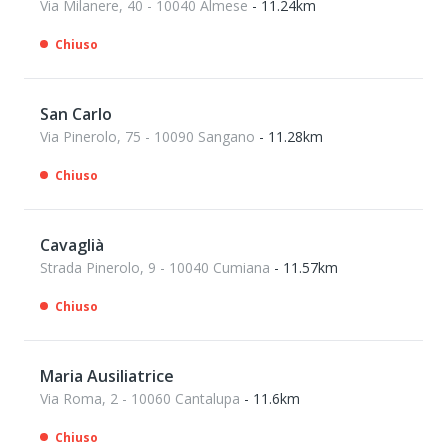
Via Milanere, 40 - 10040 Almese
- 11.24km
Chiuso
San Carlo
Via Pinerolo, 75 - 10090 Sangano
- 11.28km
Chiuso
Cavaglià
Strada Pinerolo, 9 - 10040 Cumiana
- 11.57km
Chiuso
Maria Ausiliatrice
Via Roma, 2 - 10060 Cantalupa
- 11.6km
Chiuso