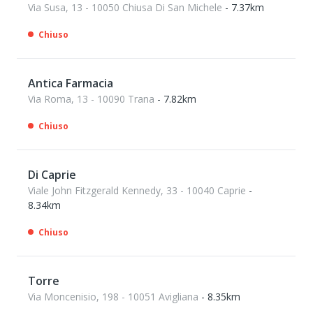
Via Susa, 13 - 10050 Chiusa Di San Michele
- 7.37km
Chiuso
Antica Farmacia
Via Roma, 13 - 10090 Trana
- 7.82km
Chiuso
Di Caprie
Viale John Fitzgerald Kennedy, 33 - 10040 Caprie
-
8.34km
Chiuso
Torre
Via Moncenisio, 198 - 10051 Avigliana
- 8.35km