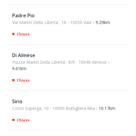
Padre Pio
Via Martiri Della Liberta', 16 - 10050 Vaie
- 9.29km
Chiuso
Di Almese
Piazza Martiri Della Liberta', 8/9 - 10040 Almese
-
9.61km
Chiuso
Sirio
Corso Superga, 10 - 10090 Buttigliera Alta
- 10.17km
Chiuso