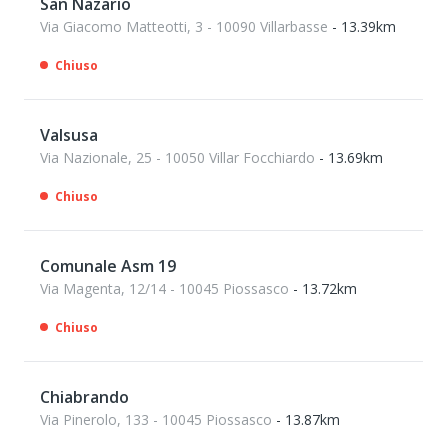
San Nazario
Via Giacomo Matteotti, 3 - 10090 Villarbasse
- 13.39km
Chiuso
Valsusa
Via Nazionale, 25 - 10050 Villar Focchiardo
- 13.69km
Chiuso
Comunale Asm 19
Via Magenta, 12/14 - 10045 Piossasco
- 13.72km
Chiuso
Chiabrando
Via Pinerolo, 133 - 10045 Piossasco
- 13.87km