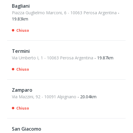
Bagliani
Piazza Guglielmo Marconi, 6 - 10063 Perosa Argentina
-
19.83km
Chiuso
Termini
Via Umberto I, 1 - 10063 Perosa Argentina
- 19.87km
Chiuso
Zamparo
Via Mazzini, 92 - 10091 Alpignano
- 20.04km
Chiuso
San Giacomo