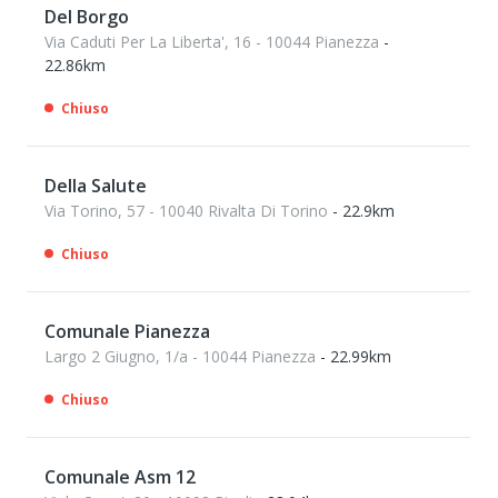
Del Borgo
Via Caduti Per La Liberta', 16 - 10044 Pianezza
-
22.86km
Chiuso
Della Salute
Via Torino, 57 - 10040 Rivalta Di Torino
- 22.9km
Chiuso
Comunale Pianezza
Largo 2 Giugno, 1/a - 10044 Pianezza
- 22.99km
Chiuso
Comunale Asm 12