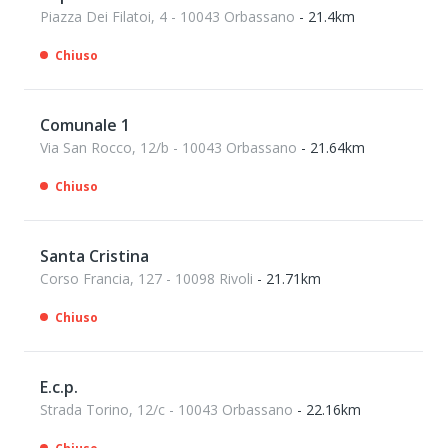
Piazza Dei Filatoi, 4 - 10043 Orbassano
- 21.4km
Chiuso
Comunale 1
Via San Rocco, 12/b - 10043 Orbassano
- 21.64km
Chiuso
Santa Cristina
Corso Francia, 127 - 10098 Rivoli
- 21.71km
Chiuso
E.c.p.
Strada Torino, 12/c - 10043 Orbassano
- 22.16km