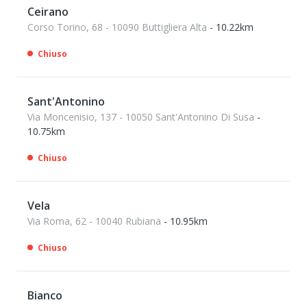
Ceirano
Corso Torino, 68 - 10090 Buttigliera Alta
- 10.22km
Chiuso
Sant'Antonino
Via Moncenisio, 137 - 10050 Sant'Antonino Di Susa
-
10.75km
Chiuso
Vela
Via Roma, 62 - 10040 Rubiana
- 10.95km
Chiuso
Bianco