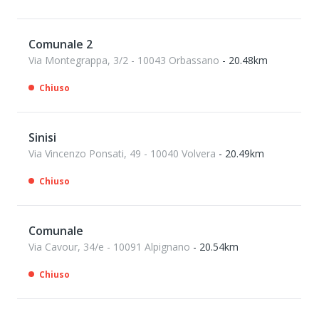
Comunale 2
Via Montegrappa, 3/2 - 10043 Orbassano
- 20.48km
Chiuso
Sinisi
Via Vincenzo Ponsati, 49 - 10040 Volvera
- 20.49km
Chiuso
Comunale
Via Cavour, 34/e - 10091 Alpignano
- 20.54km
Chiuso