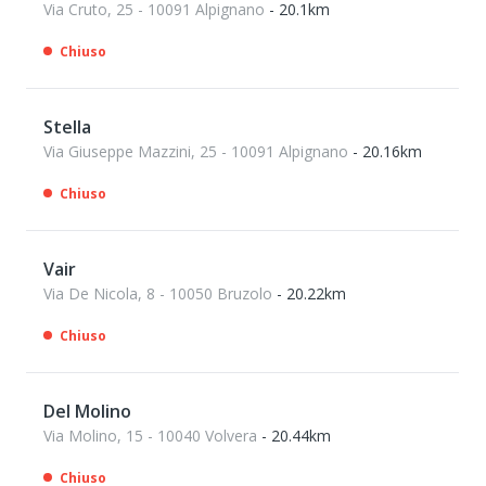
Via Cruto, 25 - 10091 Alpignano
- 20.1km
Chiuso
Stella
Via Giuseppe Mazzini, 25 - 10091 Alpignano
- 20.16km
Chiuso
Vair
Via De Nicola, 8 - 10050 Bruzolo
- 20.22km
Chiuso
Del Molino
Via Molino, 15 - 10040 Volvera
- 20.44km
Chiuso