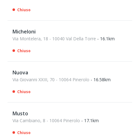
Chiuso
Micheloni
Via Montelera, 18 - 10040 Val Della Torre
- 16.1km
Chiuso
Nuova
Via Giovanni XXIII, 70 - 10064 Pinerolo
- 16.58km
Chiuso
Musto
Via Cambiano, 8 - 10064 Pinerolo
- 17.1km
Chiuso