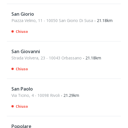
San Giorio
Piazza Velino, 11 - 10050 San Giorio Di Susa
- 21.18km
Chiuso
San Giovanni
Strada Volvera, 23 - 10043 Orbassano
- 21.18km
Chiuso
San Paolo
Via Ticino, 4 - 10098 Rivoli
- 21.29km
Chiuso
Popolare