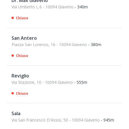
Dr. Max Giaveno
Via Umberto I, 6 - 10094 Giaveno
- 340m
Chiuso
San Antero
Piazza San Lorenzo, 16 - 10094 Giaveno
- 380m
Chiuso
Reviglio
Via Stazione, 10 - 10094 Giaveno
- 555m
Chiuso
Sala
Via San Francesco D'Assisi, 50 - 10094 Giaveno
- 945m