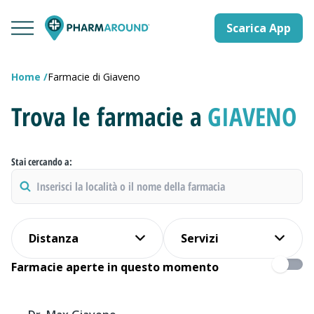
Scarica App
Home
Farmacie di Giaveno
Trova le farmacie a
GIAVENO
Stai cercando a:
Distanza
Servizi
Farmacie aperte in questo momento