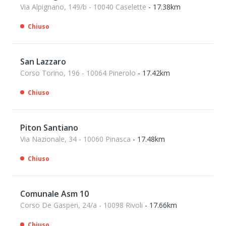
Via Alpignano, 149/b - 10040 Caselette
- 17.38km
Chiuso
San Lazzaro
Corso Torino, 196 - 10064 Pinerolo
- 17.42km
Chiuso
Piton Santiano
Via Nazionale, 34 - 10060 Pinasca
- 17.48km
Chiuso
Comunale Asm 10
Corso De Gasperi, 24/a - 10098 Rivoli
- 17.66km
Chiuso