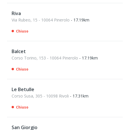
Riva
Via Rubeo, 15 - 10064 Pinerolo
- 17.19km
Chiuso
Balcet
Corso Torino, 153 - 10064 Pinerolo
- 17.19km
Chiuso
Le Betulle
Corso Susa, 305 - 10098 Rivoli
- 17.31km
Chiuso
San Giorgio