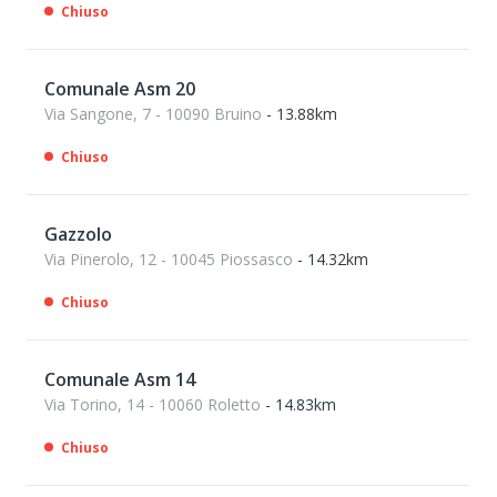
Chiuso
Comunale Asm 20
Via Sangone, 7 - 10090 Bruino
- 13.88km
Chiuso
Gazzolo
Via Pinerolo, 12 - 10045 Piossasco
- 14.32km
Chiuso
Comunale Asm 14
Via Torino, 14 - 10060 Roletto
- 14.83km
Chiuso