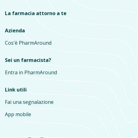
La farmacia attorno a te
Azienda
Cos'è PharmAround
Sei un farmacista?
Entra in PharmAround
Link utili
Fai una segnalazione
App mobile