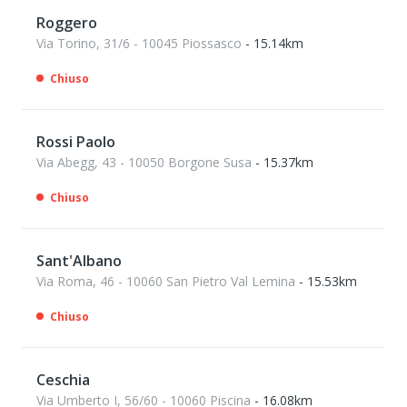
Roggero
Via Torino, 31/6 - 10045 Piossasco
- 15.14km
Chiuso
Rossi Paolo
Via Abegg, 43 - 10050 Borgone Susa
- 15.37km
Chiuso
Sant'Albano
Via Roma, 46 - 10060 San Pietro Val Lemina
- 15.53km
Chiuso
Ceschia
Via Umberto I, 56/60 - 10060 Piscina
- 16.08km