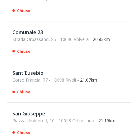
Chiuso
Comunale 23
Strada Orbassano, 85 - 10040 Volvera
- 20.83km
Chiuso
Sant'Eusebio
Corso Francia, 77 - 10098 Rivoli
- 21.07km
Chiuso
San Giuseppe
Piazza Umberto I, 10 - 10043 Orbassano
- 21.15km
Chiuso