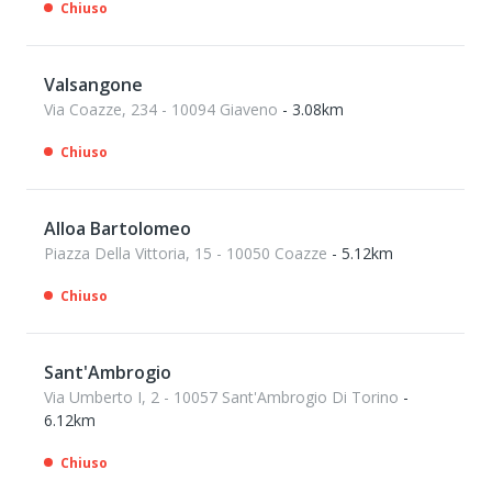
Chiuso
Valsangone
Via Coazze, 234 - 10094 Giaveno
- 3.08km
Chiuso
Alloa Bartolomeo
Piazza Della Vittoria, 15 - 10050 Coazze
- 5.12km
Chiuso
Sant'Ambrogio
Via Umberto I, 2 - 10057 Sant'Ambrogio Di Torino
-
6.12km
Chiuso