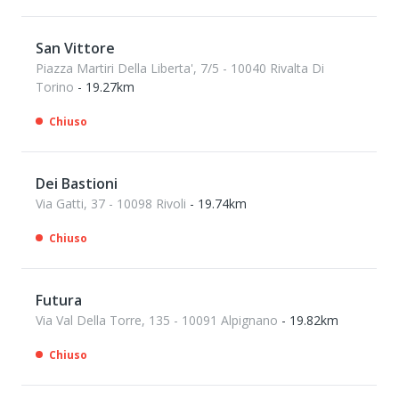
San Vittore
Piazza Martiri Della Liberta', 7/5 - 10040 Rivalta Di
Torino
- 19.27km
Chiuso
Dei Bastioni
Via Gatti, 37 - 10098 Rivoli
- 19.74km
Chiuso
Futura
Via Val Della Torre, 135 - 10091 Alpignano
- 19.82km
Chiuso