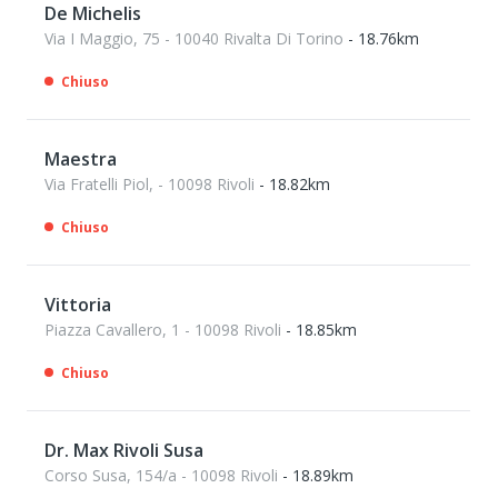
De Michelis
Via I Maggio, 75 - 10040 Rivalta Di Torino
- 18.76km
Chiuso
Maestra
Via Fratelli Piol, - 10098 Rivoli
- 18.82km
Chiuso
Vittoria
Piazza Cavallero, 1 - 10098 Rivoli
- 18.85km
Chiuso
Dr. Max Rivoli Susa
Corso Susa, 154/a - 10098 Rivoli
- 18.89km