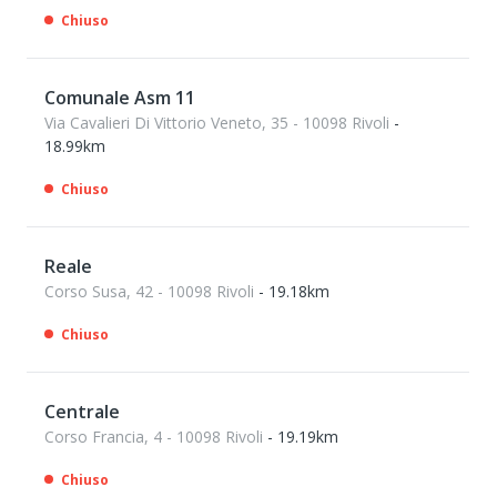
Chiuso
Comunale Asm 11
Via Cavalieri Di Vittorio Veneto, 35 - 10098 Rivoli
-
18.99km
Chiuso
Reale
Corso Susa, 42 - 10098 Rivoli
- 19.18km
Chiuso
Centrale
Corso Francia, 4 - 10098 Rivoli
- 19.19km
Chiuso