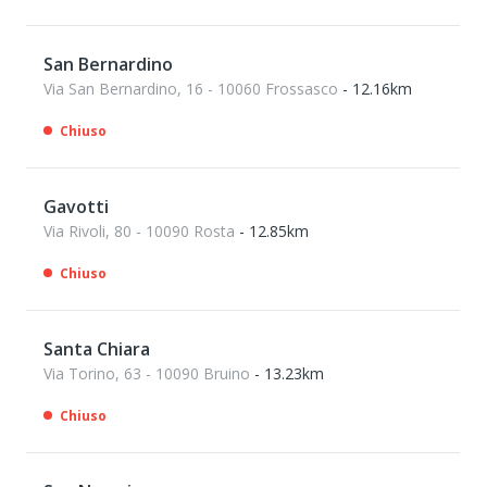
San Bernardino
Via San Bernardino, 16 - 10060 Frossasco
- 12.16km
Chiuso
Gavotti
Via Rivoli, 80 - 10090 Rosta
- 12.85km
Chiuso
Santa Chiara
Via Torino, 63 - 10090 Bruino
- 13.23km
Chiuso