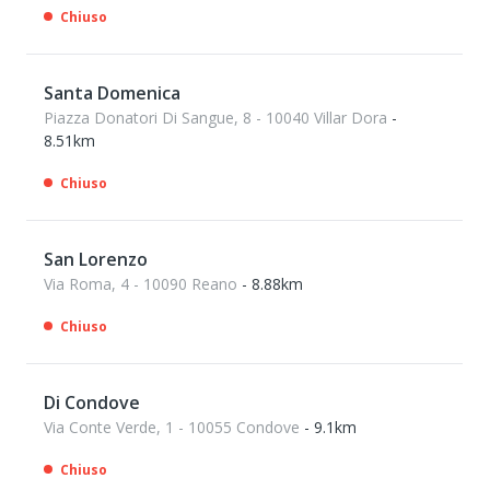
Chiuso
Santa Domenica
Piazza Donatori Di Sangue, 8 - 10040 Villar Dora
-
8.51km
Chiuso
San Lorenzo
Via Roma, 4 - 10090 Reano
- 8.88km
Chiuso
Di Condove
Via Conte Verde, 1 - 10055 Condove
- 9.1km
Chiuso