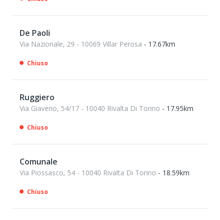
De Paoli
Via Nazionale, 29 - 10069 Villar Perosa
- 17.67km
Chiuso
Ruggiero
Via Giaveno, 54/17 - 10040 Rivalta Di Torino
- 17.95km
Chiuso
Comunale
Via Piossasco, 54 - 10040 Rivalta Di Torino
- 18.59km
Chiuso