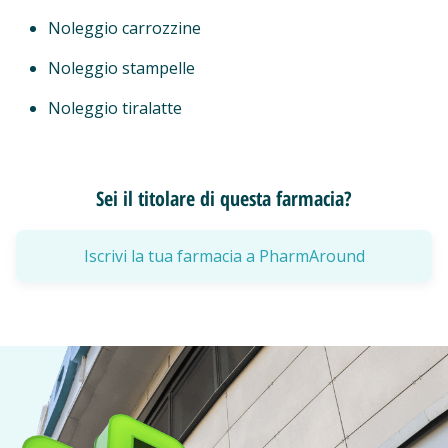
Noleggio carrozzine
Noleggio stampelle
Noleggio tiralatte
Sei il titolare di questa farmacia?
Iscrivi la tua farmacia a PharmAround