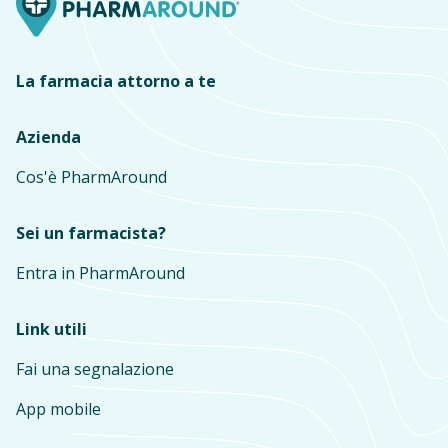
La farmacia attorno a te
Azienda
Cos'è PharmAround
Sei un farmacista?
Entra in PharmAround
Link utili
Fai una segnalazione
App mobile