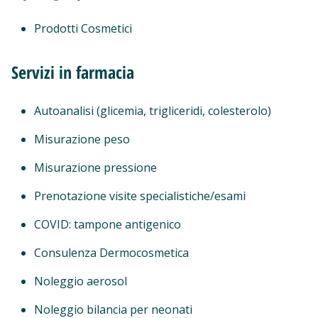
Prodotti Cosmetici
Servizi in farmacia
Autoanalisi (glicemia, trigliceridi, colesterolo)
Misurazione peso
Misurazione pressione
Prenotazione visite specialistiche/esami
COVID: tampone antigenico
Consulenza Dermocosmetica
Noleggio aerosol
Noleggio bilancia per neonati