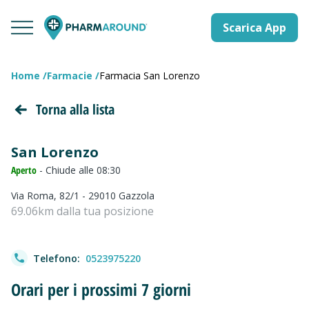
Scarica App
Home
Farmacie
Farmacia San Lorenzo
Torna alla lista
San Lorenzo
Aperto
- Chiude alle 08:30
Via Roma, 82/1 - 29010 Gazzola
69.06km dalla tua posizione
Telefono:
0523975220
Orari per i prossimi 7 giorni