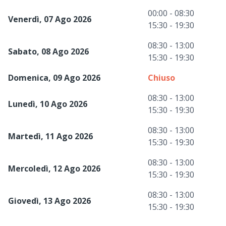
00:00 - 08:30
Venerdì, 07 Ago 2026
15:30 - 19:30
08:30 - 13:00
Sabato, 08 Ago 2026
15:30 - 19:30
Domenica, 09 Ago 2026
Chiuso
08:30 - 13:00
Lunedì, 10 Ago 2026
15:30 - 19:30
08:30 - 13:00
Martedì, 11 Ago 2026
15:30 - 19:30
08:30 - 13:00
Mercoledì, 12 Ago 2026
15:30 - 19:30
08:30 - 13:00
Giovedì, 13 Ago 2026
15:30 - 19:30