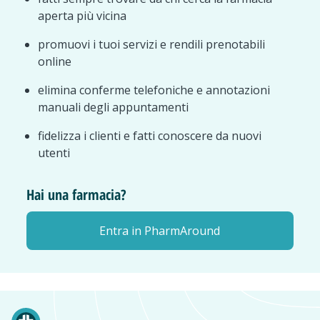
aperta più vicina
promuovi i tuoi servizi e rendili prenotabili
online
elimina conferme telefoniche e annotazioni
manuali degli appuntamenti
fidelizza i clienti e fatti conoscere da nuovi
utenti
Hai una farmacia?
Entra in PharmAround