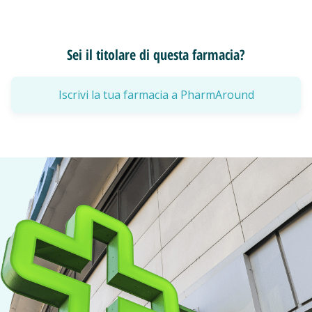
Sei il titolare di questa farmacia?
Iscrivi la tua farmacia a PharmAround