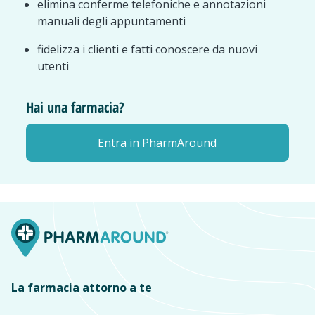
elimina conferme telefoniche e annotazioni
manuali degli appuntamenti
fidelizza i clienti e fatti conoscere da nuovi
utenti
Hai una farmacia?
Entra in PharmAround
La farmacia attorno a te