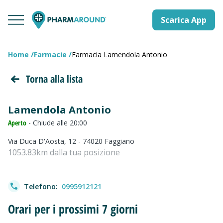
Scarica App
Home
Farmacie
Farmacia Lamendola Antonio
Torna alla lista
Lamendola Antonio
Aperto
- Chiude alle 20:00
Via Duca D'Aosta, 12 - 74020 Faggiano
1053.83km dalla tua posizione
Telefono:
0995912121
Orari per i prossimi 7 giorni