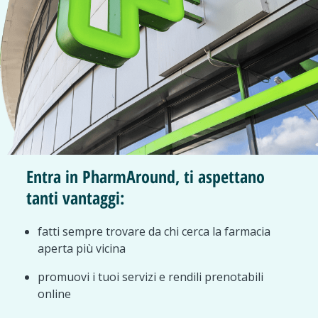
Entra in PharmAround, ti aspettano
tanti vantaggi:
fatti sempre trovare da chi cerca la farmacia
aperta più vicina
promuovi i tuoi servizi e rendili prenotabili
online