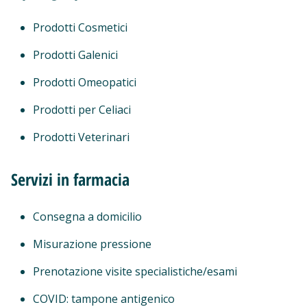
Prodotti Cosmetici
Prodotti Galenici
Prodotti Omeopatici
Prodotti per Celiaci
Prodotti Veterinari
Servizi in farmacia
Consegna a domicilio
Misurazione pressione
Prenotazione visite specialistiche/esami
COVID: tampone antigenico