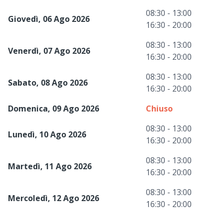
08:30 - 13:00
Giovedì, 06 Ago 2026
16:30 - 20:00
08:30 - 13:00
Venerdì, 07 Ago 2026
16:30 - 20:00
08:30 - 13:00
Sabato, 08 Ago 2026
16:30 - 20:00
Domenica, 09 Ago 2026
Chiuso
08:30 - 13:00
Lunedì, 10 Ago 2026
16:30 - 20:00
08:30 - 13:00
Martedì, 11 Ago 2026
16:30 - 20:00
08:30 - 13:00
Mercoledì, 12 Ago 2026
16:30 - 20:00