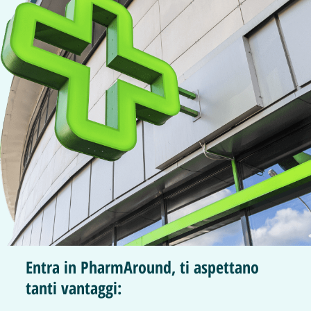
Entra in PharmAround, ti aspettano
tanti vantaggi: