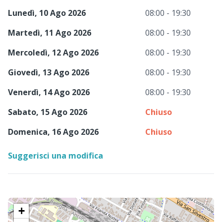
Lunedì, 10 Ago 2026
08:00 - 19:30
Martedì, 11 Ago 2026
08:00 - 19:30
Mercoledì, 12 Ago 2026
08:00 - 19:30
Giovedì, 13 Ago 2026
08:00 - 19:30
Venerdì, 14 Ago 2026
08:00 - 19:30
Sabato, 15 Ago 2026
Chiuso
Domenica, 16 Ago 2026
Chiuso
Suggerisci una modifica
+