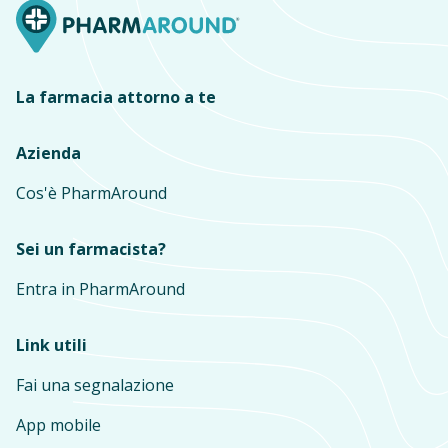
La farmacia attorno a te
Azienda
Cos'è PharmAround
Sei un farmacista?
Entra in PharmAround
Link utili
Fai una segnalazione
App mobile