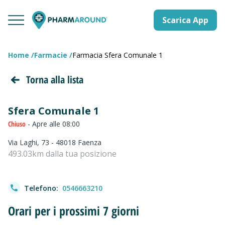
Scarica App
Home
Farmacie
Farmacia Sfera Comunale 1
Torna alla lista
Sfera Comunale 1
Chiuso
- Apre alle 08:00
Via Laghi, 73 - 48018 Faenza
493.03km dalla tua posizione
Telefono:
0546663210
Orari per i prossimi 7 giorni