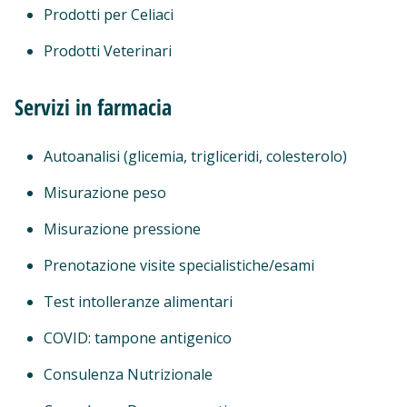
Prodotti per Celiaci
Prodotti Veterinari
Servizi in farmacia
Autoanalisi (glicemia, trigliceridi, colesterolo)
Misurazione peso
Misurazione pressione
Prenotazione visite specialistiche/esami
Test intolleranze alimentari
COVID: tampone antigenico
Consulenza Nutrizionale