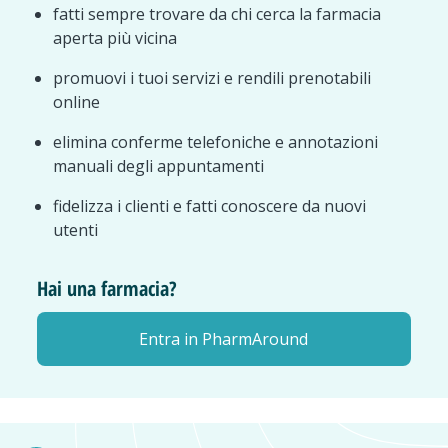
fatti sempre trovare da chi cerca la farmacia
aperta più vicina
promuovi i tuoi servizi e rendili prenotabili
online
elimina conferme telefoniche e annotazioni
manuali degli appuntamenti
fidelizza i clienti e fatti conoscere da nuovi
utenti
Hai una farmacia?
Entra in PharmAround