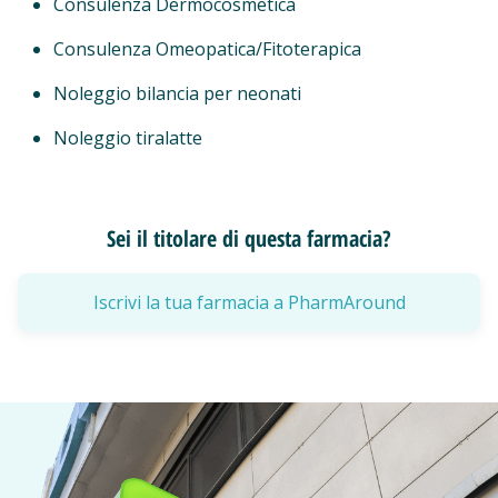
Consulenza Dermocosmetica
Consulenza Omeopatica/Fitoterapica
Noleggio bilancia per neonati
Noleggio tiralatte
Sei il titolare di questa farmacia?
Iscrivi la tua farmacia a PharmAround