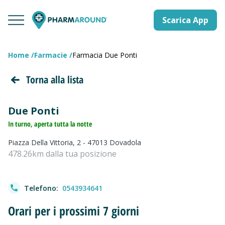
Scarica App
Home
Farmacie
Farmacia Due Ponti
Torna alla lista
Due Ponti
In turno, aperta tutta la notte
Piazza Della Vittoria, 2 - 47013 Dovadola
478.26km dalla tua posizione
Telefono:
0543934641
Orari per i prossimi 7 giorni