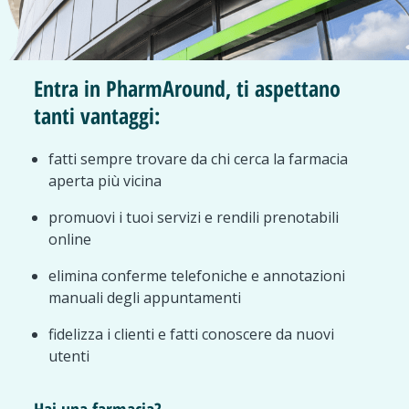
Entra in PharmAround, ti aspettano
tanti vantaggi:
fatti sempre trovare da chi cerca la farmacia
aperta più vicina
promuovi i tuoi servizi e rendili prenotabili
online
elimina conferme telefoniche e annotazioni
manuali degli appuntamenti
fidelizza i clienti e fatti conoscere da nuovi
utenti