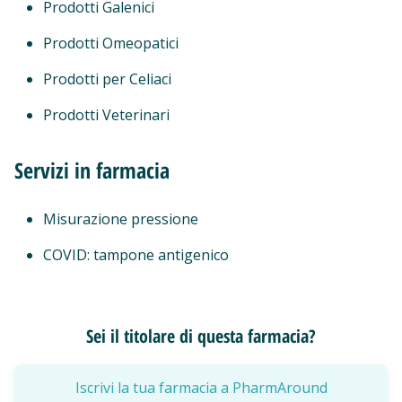
Prodotti Galenici
Prodotti Omeopatici
Prodotti per Celiaci
Prodotti Veterinari
Servizi in farmacia
Misurazione pressione
COVID: tampone antigenico
Sei il titolare di questa farmacia?
Iscrivi la tua farmacia a PharmAround