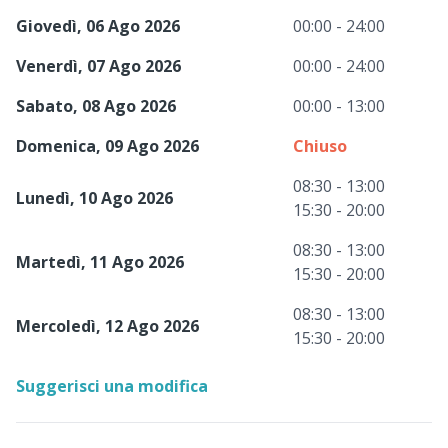
Giovedì, 06 Ago 2026
00:00 - 24:00
Venerdì, 07 Ago 2026
00:00 - 24:00
Sabato, 08 Ago 2026
00:00 - 13:00
Domenica, 09 Ago 2026
Chiuso
08:30 - 13:00
Lunedì, 10 Ago 2026
15:30 - 20:00
08:30 - 13:00
Martedì, 11 Ago 2026
15:30 - 20:00
08:30 - 13:00
Mercoledì, 12 Ago 2026
15:30 - 20:00
Suggerisci una modifica