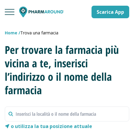
Scarica App
Home
Trova una farmacia
Per trovare la farmacia più
vicina a te, inserisci
l’indirizzo o il nome della
farmacia
o utilizza la tua posizione attuale