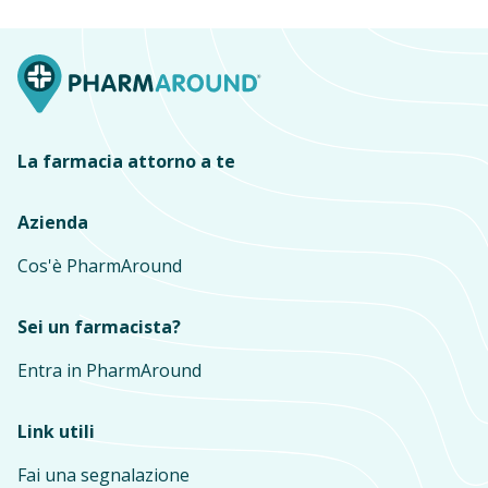
La farmacia attorno a te
Azienda
Cos'è PharmAround
Sei un farmacista?
Entra in PharmAround
Link utili
Fai una segnalazione