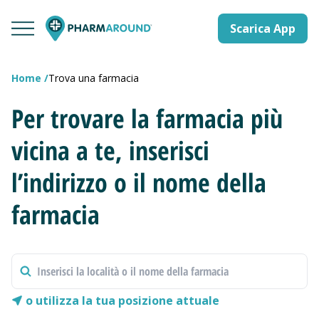
Scarica App
Home
Trova una farmacia
Per trovare la farmacia più
vicina a te, inserisci
l’indirizzo o il nome della
farmacia
o utilizza la tua posizione attuale