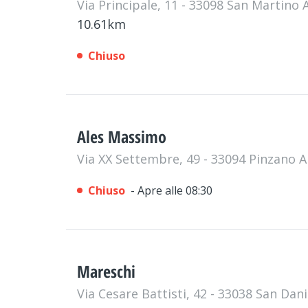
Via Principale, 11 - 33098 San Martino
10.61km
Chiuso
Ales Massimo
Via XX Settembre, 49 - 33094 Pinzano 
Chiuso
- Apre alle 08:30
Mareschi
Via Cesare Battisti, 42 - 33038 San Dani