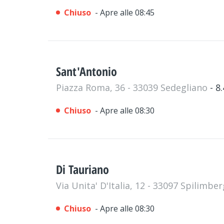
Chiuso
- Apre alle 08:45
Sant'Antonio
Piazza Roma, 36 - 33039 Sedegliano
- 8
Chiuso
- Apre alle 08:30
Di Tauriano
Via Unita' D'Italia, 12 - 33097 Spilimbe
Chiuso
- Apre alle 08:30