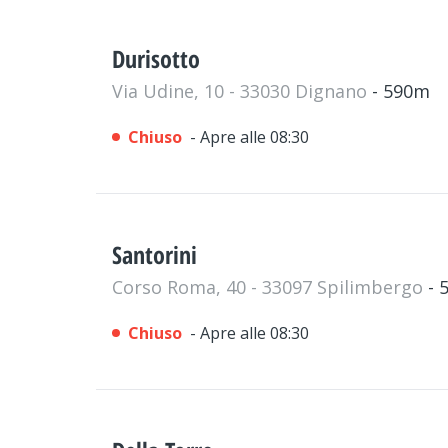
Durisotto
Via Udine, 10 - 33030 Dignano
- 590m
Chiuso
- Apre alle 08:30
Santorini
Corso Roma, 40 - 33097 Spilimbergo
- 
Chiuso
- Apre alle 08:30