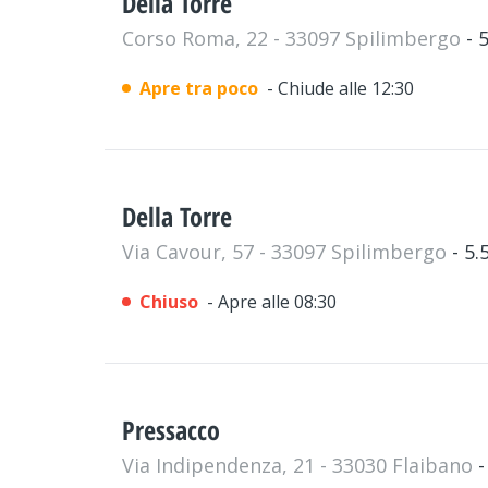
Della Torre
Corso Roma, 22 - 33097 Spilimbergo
- 
Apre tra poco
- Chiude alle 12:30
Della Torre
Via Cavour, 57 - 33097 Spilimbergo
- 5
Chiuso
- Apre alle 08:30
Pressacco
Via Indipendenza, 21 - 33030 Flaibano
-