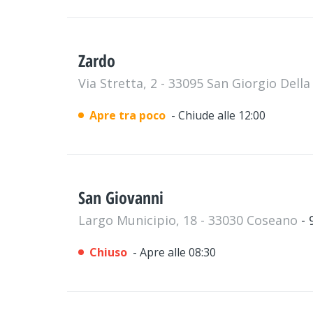
Zardo
Via Stretta, 2 - 33095 San Giorgio Dell
Apre tra poco
- Chiude alle 12:00
San Giovanni
Largo Municipio, 18 - 33030 Coseano
-
Chiuso
- Apre alle 08:30