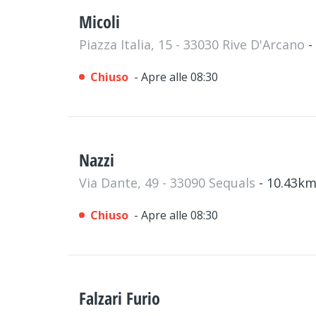
Micoli
Piazza Italia, 15 - 33030 Rive D'Arcano
-
Chiuso
- Apre alle 08:30
Nazzi
Via Dante, 49 - 33090 Sequals
- 10.43k
Chiuso
- Apre alle 08:30
Falzari Furio