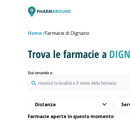
Home
Farmacie di Dignano
Trova le farmacie a
DIG
Stai cercando a:
Distanza
Ser
Farmacie aperte in questo momento