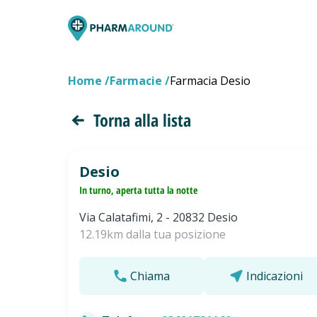
Home
Farmacie
Farmacia Desio
Torna alla lista
Desio
In turno, aperta tutta la notte
Via Calatafimi, 2 - 20832 Desio
12.19km dalla tua posizione
Chiama
Indicazioni