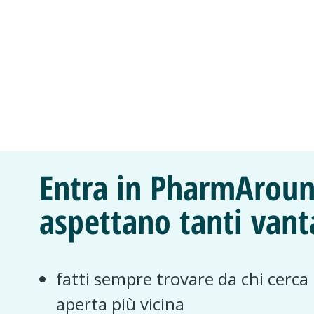
Entra in PharmAroun
aspettano tanti vant
fatti sempre trovare da chi cerca
aperta più vicina