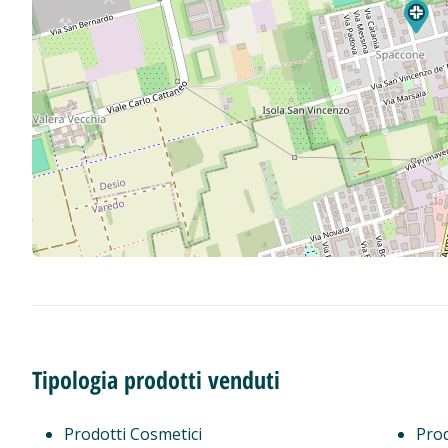
Tipologia prodotti venduti
Prodotti Cosmetici
Prod