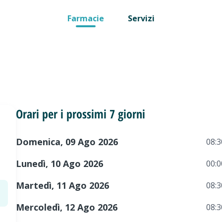
Farmacie
Servizi
Orari per i prossimi 7 giorni
Domenica, 09 Ago 2026
08:3
Lunedì, 10 Ago 2026
00:0
Martedì, 11 Ago 2026
08:3
Mercoledì, 12 Ago 2026
08:3