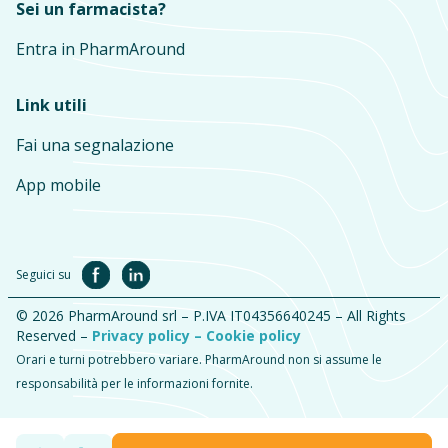
Sei un farmacista?
Entra in PharmAround
Link utili
Fai una segnalazione
App mobile
Seguici su
© 2026 PharmAround srl – P.IVA IT04356640245 – All Rights
Reserved –
Privacy policy –
Cookie policy
Orari e turni potrebbero variare. PharmAround non si assume le
responsabilità per le informazioni fornite.