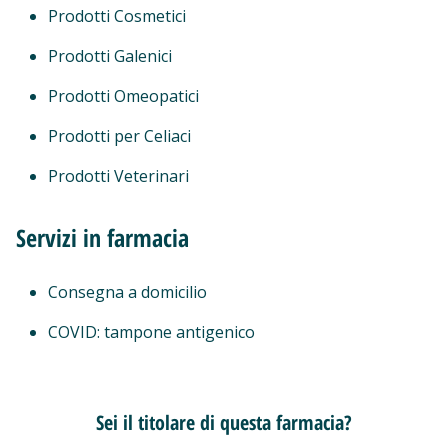
Prodotti Cosmetici
Prodotti Galenici
Prodotti Omeopatici
Prodotti per Celiaci
Prodotti Veterinari
Servizi in farmacia
Consegna a domicilio
COVID: tampone antigenico
Sei il titolare di questa farmacia?