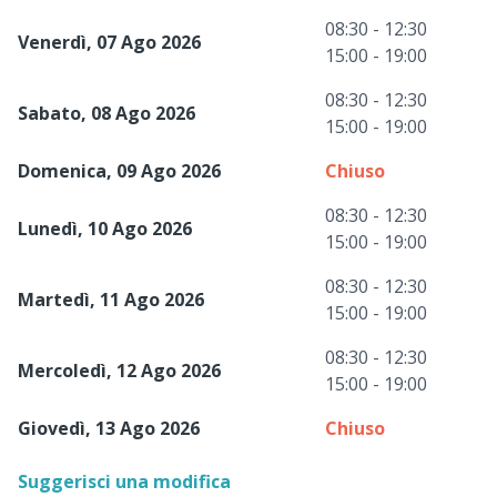
08:30 - 12:30
Venerdì, 07 Ago 2026
15:00 - 19:00
08:30 - 12:30
Sabato, 08 Ago 2026
15:00 - 19:00
Domenica, 09 Ago 2026
Chiuso
08:30 - 12:30
Lunedì, 10 Ago 2026
15:00 - 19:00
08:30 - 12:30
Martedì, 11 Ago 2026
15:00 - 19:00
08:30 - 12:30
Mercoledì, 12 Ago 2026
15:00 - 19:00
Giovedì, 13 Ago 2026
Chiuso
Suggerisci una modifica