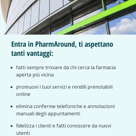
Entra in PharmAround, ti aspettano
tanti vantaggi:
fatti sempre trovare da chi cerca la farmacia
aperta più vicina
promuovi i tuoi servizi e rendili prenotabili
online
elimina conferme telefoniche e annotazioni
manuali degli appuntamenti
fidelizza i clienti e fatti conoscere da nuovi
utenti