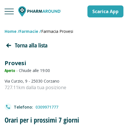
Scarica App
Home
Farmacie
Farmacia Provesi
Torna alla lista
Provesi
Aperto
- Chiude alle 19:00
Via Curzio, 9 - 25030 Corzano
727.11km dalla tua posizione
Telefono:
0309971777
Orari per i prossimi 7 giorni