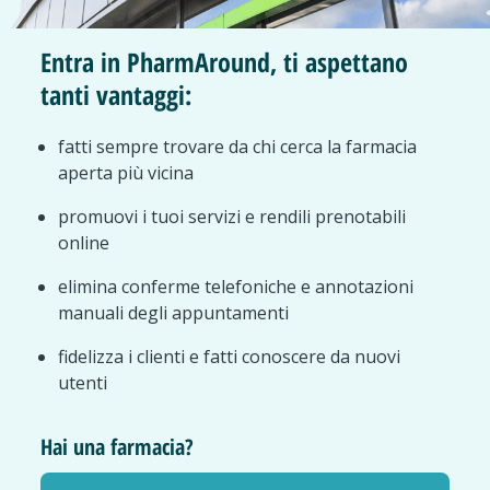
Entra in PharmAround, ti aspettano
tanti vantaggi:
fatti sempre trovare da chi cerca la farmacia
aperta più vicina
promuovi i tuoi servizi e rendili prenotabili
online
elimina conferme telefoniche e annotazioni
manuali degli appuntamenti
fidelizza i clienti e fatti conoscere da nuovi
utenti
Hai una farmacia?