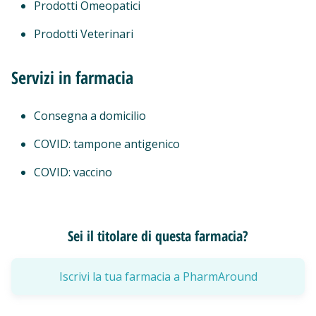
Prodotti Omeopatici
Prodotti Veterinari
Servizi in farmacia
Consegna a domicilio
COVID: tampone antigenico
COVID: vaccino
Sei il titolare di questa farmacia?
Iscrivi la tua farmacia a PharmAround