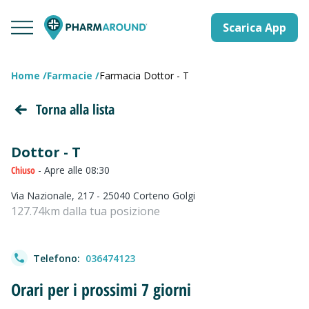
Scarica App
Home
Farmacie
Farmacia Dottor - T
Torna alla lista
Dottor - T
Chiuso
- Apre alle 08:30
Via Nazionale, 217 - 25040 Corteno Golgi
127.74km dalla tua posizione
Telefono:
036474123
Orari per i prossimi 7 giorni