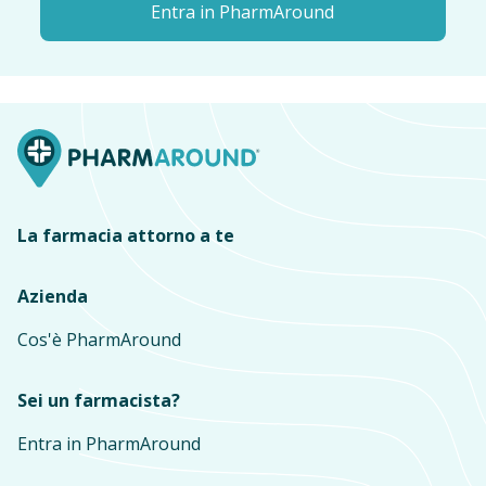
Entra in PharmAround
La farmacia attorno a te
Azienda
Cos'è PharmAround
Sei un farmacista?
Entra in PharmAround