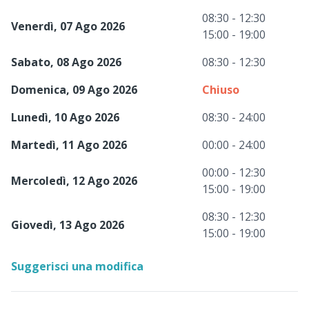
08:30 - 12:30
Venerdì, 07 Ago 2026
15:00 - 19:00
Sabato, 08 Ago 2026
08:30 - 12:30
Domenica, 09 Ago 2026
Chiuso
Lunedì, 10 Ago 2026
08:30 - 24:00
Martedì, 11 Ago 2026
00:00 - 24:00
00:00 - 12:30
Mercoledì, 12 Ago 2026
15:00 - 19:00
08:30 - 12:30
Giovedì, 13 Ago 2026
15:00 - 19:00
Suggerisci una modifica