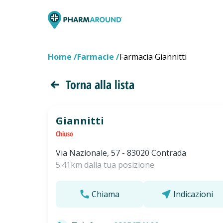
Home
Farmacie
Farmacia Giannitti
Torna alla lista
Giannitti
Chiuso
Via Nazionale, 57 - 83020 Contrada
5.41km dalla tua posizione
Chiama
Indicazioni