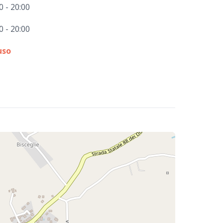
0 - 20:00
0 - 20:00
uso