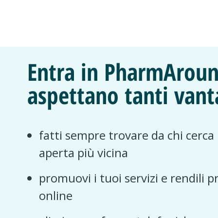
Entra in PharmAroun
aspettano tanti vant
fatti sempre trovare da chi cerca
aperta più vicina
promuovi i tuoi servizi e rendili p
online