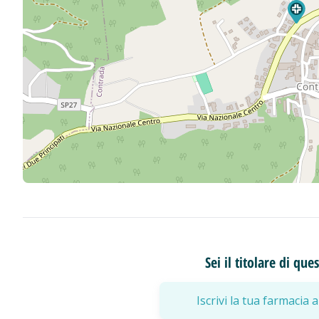
Sei il titolare di qu
Iscrivi la tua farmaci