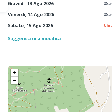
Giovedì, 13 Ago 2026
08:3
Venerdì, 14 Ago 2026
08:3
Sabato, 15 Ago 2026
Chi
Suggerisci una modifica
+
−