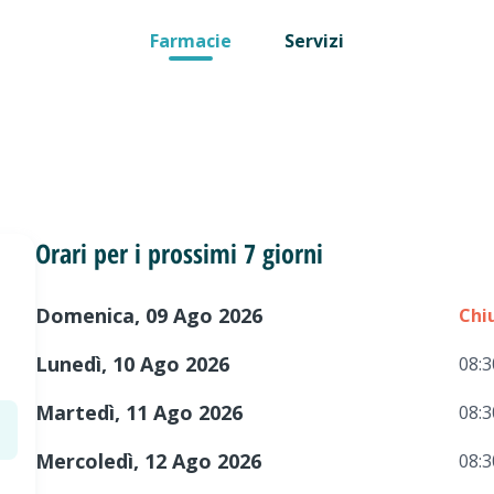
Farmacie
Servizi
Orari per i prossimi 7 giorni
Domenica, 09 Ago 2026
Chi
Lunedì, 10 Ago 2026
08:3
Martedì, 11 Ago 2026
08:3
Mercoledì, 12 Ago 2026
08:3