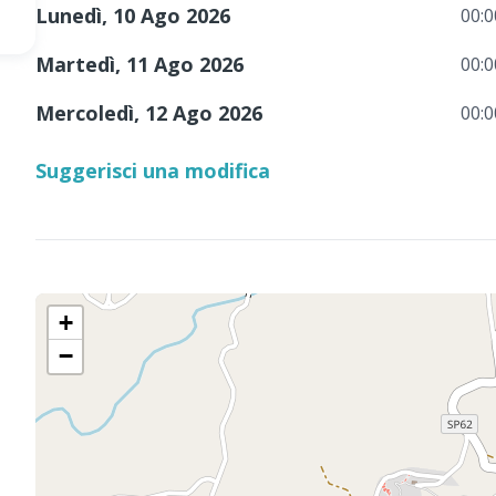
Lunedì, 10 Ago 2026
00:0
Martedì, 11 Ago 2026
00:0
Mercoledì, 12 Ago 2026
00:0
Suggerisci una modifica
+
−