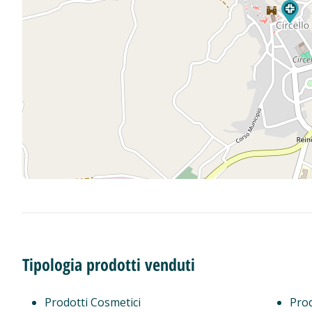
Tipologia prodotti venduti
Prodotti Cosmetici
Prod