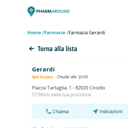
Home
Farmacie
Farmacia Gerardi
Torna alla lista
Gerardi
Apre tra poco
- Chiude alle 20:00
Piazza Tartaglia, 1 - 82020 Circello
57.96km dalla tua posizione
Chiama
Indicazioni