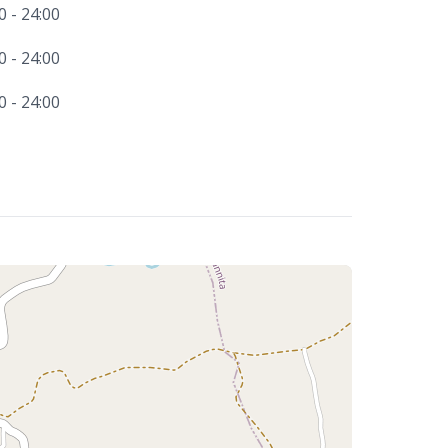
0 - 24:00
0 - 24:00
0 - 24:00