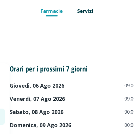
Farmacie
Servizi
Orari per i prossimi 7 giorni
Giovedì, 06 Ago 2026
09:0
Venerdì, 07 Ago 2026
09:0
Sabato, 08 Ago 2026
00:0
Domenica, 09 Ago 2026
00:0