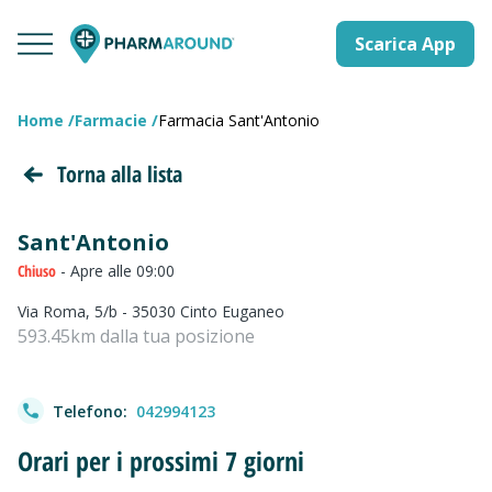
Scarica App
Home
Farmacie
Farmacia Sant'Antonio
Torna alla lista
Sant'Antonio
Chiuso
- Apre alle 09:00
Via Roma, 5/b - 35030 Cinto Euganeo
593.45km dalla tua posizione
Telefono:
042994123
Orari per i prossimi 7 giorni