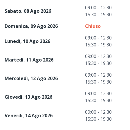
09:00 - 12:30
Sabato, 08 Ago 2026
15:30 - 19:30
Domenica, 09 Ago 2026
Chiuso
09:00 - 12:30
Lunedì, 10 Ago 2026
15:30 - 19:30
09:00 - 12:30
Martedì, 11 Ago 2026
15:30 - 19:30
09:00 - 12:30
Mercoledì, 12 Ago 2026
15:30 - 19:30
09:00 - 12:30
Giovedì, 13 Ago 2026
15:30 - 19:30
09:00 - 12:30
Venerdì, 14 Ago 2026
15:30 - 19:30