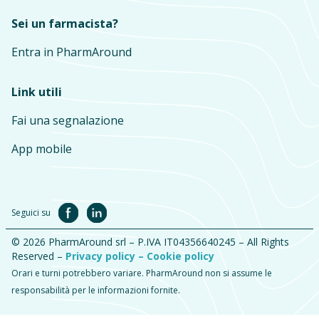
Sei un farmacista?
Entra in PharmAround
Link utili
Fai una segnalazione
App mobile
Seguici su
© 2026 PharmAround srl – P.IVA IT04356640245 – All Rights
Reserved –
Privacy policy –
Cookie policy
Orari e turni potrebbero variare. PharmAround non si assume le
responsabilità per le informazioni fornite.