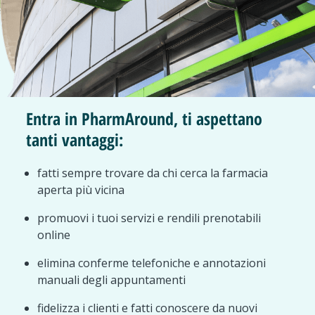
Entra in PharmAround, ti aspettano
tanti vantaggi:
fatti sempre trovare da chi cerca la farmacia
aperta più vicina
promuovi i tuoi servizi e rendili prenotabili
online
elimina conferme telefoniche e annotazioni
manuali degli appuntamenti
fidelizza i clienti e fatti conoscere da nuovi