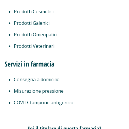
Prodotti Cosmetici
Prodotti Galenici
Prodotti Omeopatici
Prodotti Veterinari
Servizi in farmacia
Consegna a domicilio
Misurazione pressione
COVID: tampone antigenico
Sei il titolare di questa farmacia?