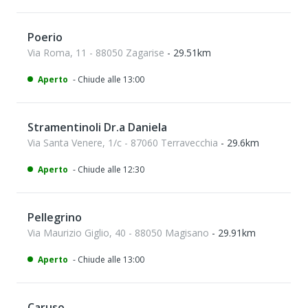
Poerio
Via Roma, 11 - 88050 Zagarise
- 29.51km
Aperto
- Chiude alle 13:00
Stramentinoli Dr.a Daniela
Via Santa Venere, 1/c - 87060 Terravecchia
- 29.6km
Aperto
- Chiude alle 12:30
Pellegrino
Via Maurizio Giglio, 40 - 88050 Magisano
- 29.91km
Aperto
- Chiude alle 13:00
Caruso