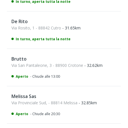
In turno, aperta tutta la notte
De Rito
Via Rosito, 1 - 88842 Cutro
- 31.65km
In turno, aperta tutta la notte
Brutto
Via San Pantaleone, 3 - 88900 Crotone
- 32.62km
Aperto
- Chiude alle 13:00
Melissa Sas
Via Provinciale Sud, - 88814 Melissa
- 32.85km
Aperto
- Chiude alle 20:30