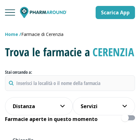
Scarica App
Home
Farmacie di Cerenzia
Trova le farmacie a
CERENZIA
Stai cercando a:
Distanza
Servizi
Farmacie aperte in questo momento