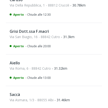
Via Della Repubblica, 1 - 88812 Crucoli
- 30.78km
Aperto
- Chiude alle 12:30
Grisi Dott.ssa F.macrì
Via San Biagio, 16 - 88842 Cutro
- 31.3km
Aperto
- Chiude alle 20:00
Aiello
Via Roma, 6 - 88842 Cutro
- 31.32km
Aperto
- Chiude alle 13:00
Saccà
Via Asmara, 1/3 - 88055 Albi
- 31.46km