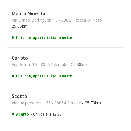
Mauro Ninetta
Via Enrico Berlinguer, 10 - 88821 Rocca Di Neto
-
25.06km
In turno, aperta tutta la notte
Caristo
Via Roma, 10 - 88054 Sersale
- 25.68km
In turno, aperta tutta la notte
Scotto
Via Indipendenza, 65 - 88054 Sersale
- 25.73km
Aperto
- Chiude alle 12:30