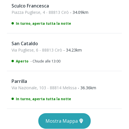
Sculco Francesca
Piazza Pugliese, 4 - 88813 Cirò
- 34.09km
In turno, aperta tutta la notte
San Cataldo
Via Pugliese, 6 - 88813 Cirò
- 34.23km
Aperto
- Chiude alle 13:00
Parrilla
Via Nazionale, 103 - 88814 Melissa
- 36.36km
In turno, aperta tutta la notte
Mostra Mappa