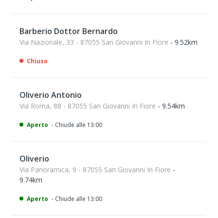
Barberio Dottor Bernardo
Via Nazionale, 33 - 87055 San Giovanni In Fiore
- 9.52km
Chiuso
Oliverio Antonio
Via Roma, 88 - 87055 San Giovanni In Fiore
- 9.54km
Aperto
- Chiude alle 13:00
Oliverio
Via Panoramica, 9 - 87055 San Giovanni In Fiore
-
9.74km
Aperto
- Chiude alle 13:00