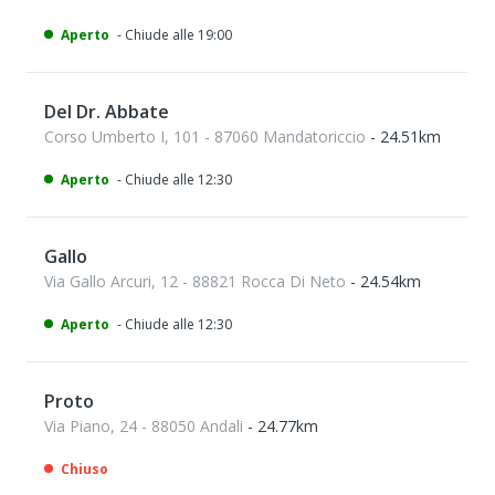
Aperto
- Chiude alle 19:00
Del Dr. Abbate
Corso Umberto I, 101 - 87060 Mandatoriccio
- 24.51km
Aperto
- Chiude alle 12:30
Gallo
Via Gallo Arcuri, 12 - 88821 Rocca Di Neto
- 24.54km
Aperto
- Chiude alle 12:30
Proto
Via Piano, 24 - 88050 Andali
- 24.77km
Chiuso