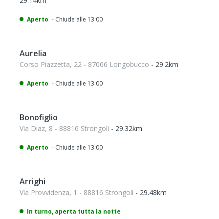
29.14km
Aperto
- Chiude alle 13:00
Aurelia
Corso Piazzetta, 22 - 87066 Longobucco
- 29.2km
Aperto
- Chiude alle 13:00
Bonofiglio
Via Diaz, 8 - 88816 Strongoli
- 29.32km
Aperto
- Chiude alle 13:00
Arrighi
Via Provvidenza, 1 - 88816 Strongoli
- 29.48km
In turno, aperta tutta la notte