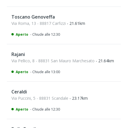
Toscano Genoveffa
Via Roma, 13 - 88817 Carfizzi
- 21.61km
Aperto
- Chiude alle 12:30
Rajani
Via Pellico, 8 - 88831 San Mauro Marchesato
- 21.64km
Aperto
- Chiude alle 13:00
Ceraldi
Via Puccini, 5 - 88831 Scandale
- 23.17km
Aperto
- Chiude alle 12:30