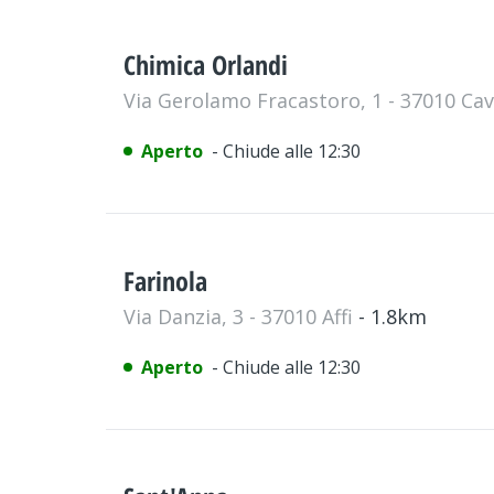
Chimica Orlandi
Via Gerolamo Fracastoro, 1 - 37010 Ca
Aperto
- Chiude alle 12:30
Farinola
Via Danzia, 3 - 37010 Affi
- 1.8km
Aperto
- Chiude alle 12:30