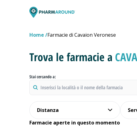
Home
Farmacie di Cavaion Veronese
Trova le farmacie a
CAVA
Stai cercando a:
Distanza
Ser
Farmacie aperte in questo momento