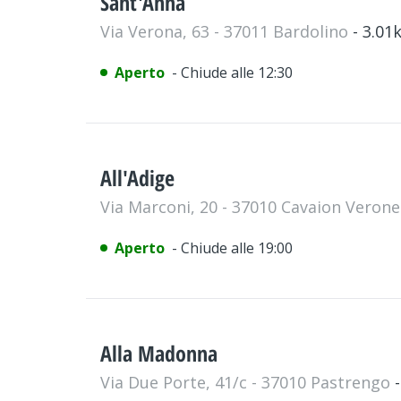
Sant'Anna
Via Verona, 63 - 37011 Bardolino
- 3.01
Aperto
- Chiude alle 12:30
All'Adige
Via Marconi, 20 - 37010 Cavaion Veron
Aperto
- Chiude alle 19:00
Alla Madonna
Via Due Porte, 41/c - 37010 Pastrengo