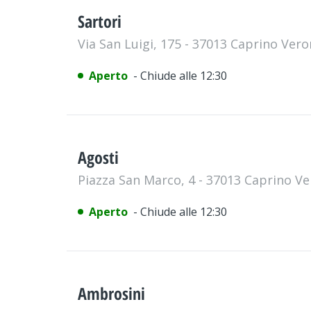
Sartori
Via San Luigi, 175 - 37013 Caprino Ver
Aperto
- Chiude alle 12:30
Agosti
Piazza San Marco, 4 - 37013 Caprino V
Aperto
- Chiude alle 12:30
Ambrosini