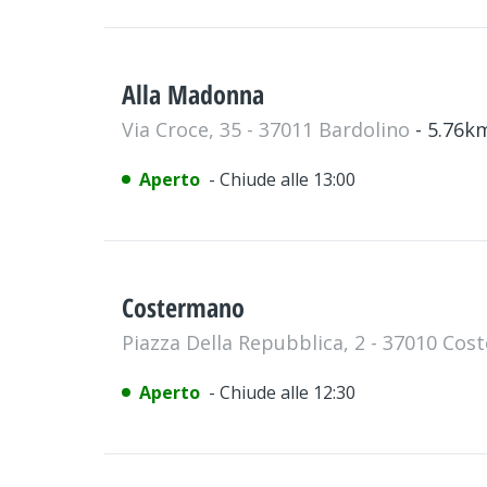
Alla Madonna
Via Croce, 35 - 37011 Bardolino
- 5.76k
Aperto
- Chiude alle 13:00
Costermano
Piazza Della Repubblica, 2 - 37010 Co
Aperto
- Chiude alle 12:30