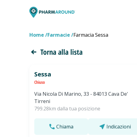
Home
Farmacie
Farmacia Sessa
Torna alla lista
Sessa
Chiuso
Via Nicola Di Marino, 33 - 84013 Cava De'
Tirreni
799.28km dalla tua posizione
Chiama
Indicazioni