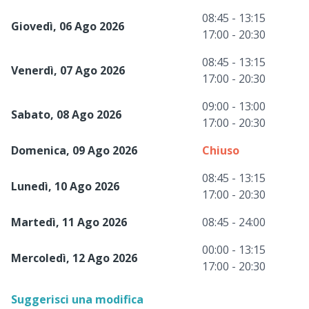
08:45 - 13:15
Giovedì, 06 Ago 2026
17:00 - 20:30
08:45 - 13:15
Venerdì, 07 Ago 2026
17:00 - 20:30
09:00 - 13:00
Sabato, 08 Ago 2026
17:00 - 20:30
Domenica, 09 Ago 2026
Chiuso
08:45 - 13:15
Lunedì, 10 Ago 2026
17:00 - 20:30
Martedì, 11 Ago 2026
08:45 - 24:00
00:00 - 13:15
Mercoledì, 12 Ago 2026
17:00 - 20:30
Suggerisci una modifica