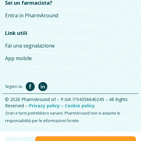
Sei un farmacista?
Entra in PharmAround
Link utili
Fai una segnalazione
App mobile
Seguici su
© 2026 PharmAround srl – P.IVA IT04356640245 – All Rights
Reserved –
Privacy policy –
Cookie policy
Orari e turni potrebbero variare. PharmAround non si assume le
responsabilità per le informazioni fornite.