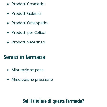
Prodotti Cosmetici
Prodotti Galenici
Prodotti Omeopatici
Prodotti per Celiaci
Prodotti Veterinari
Servizi in farmacia
Misurazione peso
Misurazione pressione
Sei il titolare di questa farmacia?