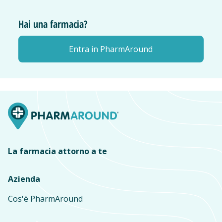
Hai una farmacia?
Entra in PharmAround
La farmacia attorno a te
Azienda
Cos'è PharmAround