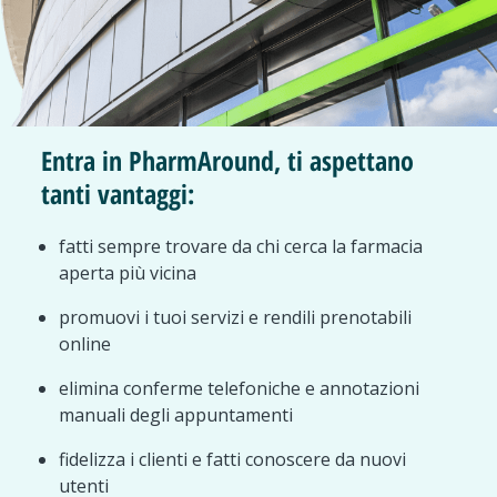
Entra in PharmAround, ti aspettano
tanti vantaggi:
fatti sempre trovare da chi cerca la farmacia
aperta più vicina
promuovi i tuoi servizi e rendili prenotabili
online
elimina conferme telefoniche e annotazioni
manuali degli appuntamenti
fidelizza i clienti e fatti conoscere da nuovi
utenti