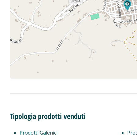
Tipologia prodotti venduti
Prodotti Galenici
Prod