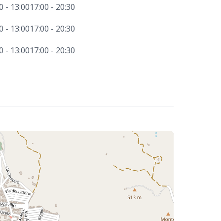
0 - 13:00
17:00 - 20:30
0 - 13:00
17:00 - 20:30
0 - 13:00
17:00 - 20:30