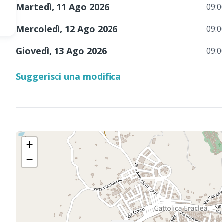
Martedì, 11 Ago 2026
09:0
Mercoledì, 12 Ago 2026
09:0
Giovedì, 13 Ago 2026
09:0
Suggerisci una modifica
+
−