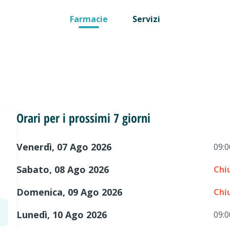
Farmacie
Servizi
Orari per i prossimi 7 giorni
Venerdì, 07 Ago 2026
09:0
Sabato, 08 Ago 2026
Chi
Domenica, 09 Ago 2026
Chi
Lunedì, 10 Ago 2026
09:0