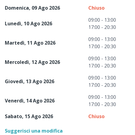
Domenica, 09 Ago 2026
Chiuso
09:00 - 13:00
Lunedì, 10 Ago 2026
17:00 - 20:30
09:00 - 13:00
Martedì, 11 Ago 2026
17:00 - 20:30
09:00 - 13:00
Mercoledì, 12 Ago 2026
17:00 - 20:30
09:00 - 13:00
Giovedì, 13 Ago 2026
17:00 - 20:30
09:00 - 13:00
Venerdì, 14 Ago 2026
17:00 - 20:30
Sabato, 15 Ago 2026
Chiuso
Suggerisci una modifica