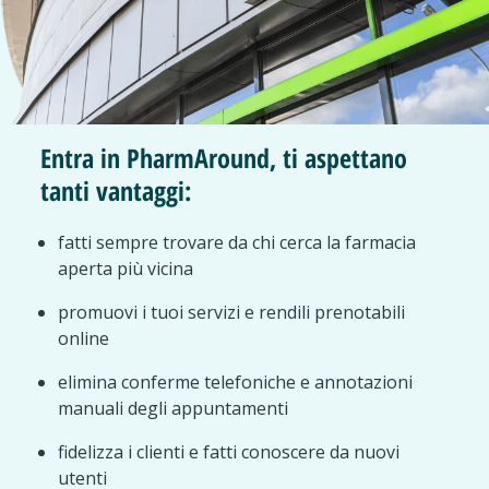
Entra in PharmAround, ti aspettano
tanti vantaggi:
fatti sempre trovare da chi cerca la farmacia
aperta più vicina
promuovi i tuoi servizi e rendili prenotabili
online
elimina conferme telefoniche e annotazioni
manuali degli appuntamenti
fidelizza i clienti e fatti conoscere da nuovi
utenti