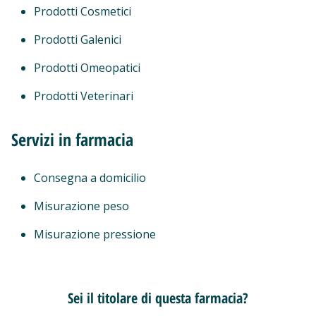
Prodotti Cosmetici
Prodotti Galenici
Prodotti Omeopatici
Prodotti Veterinari
Servizi in farmacia
Consegna a domicilio
Misurazione peso
Misurazione pressione
Sei il titolare di questa farmacia?