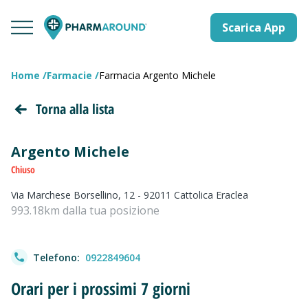
Scarica App
Home
Farmacie
Farmacia Argento Michele
Torna alla lista
Argento Michele
Chiuso
Via Marchese Borsellino, 12 - 92011 Cattolica Eraclea
993.18km dalla tua posizione
Telefono:
0922849604
Orari per i prossimi 7 giorni