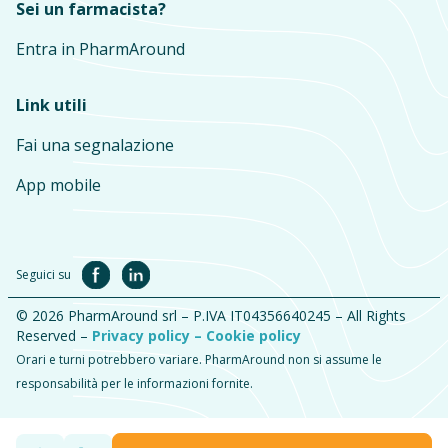
Sei un farmacista?
Entra in PharmAround
Link utili
Fai una segnalazione
App mobile
Seguici su
© 2026 PharmAround srl – P.IVA IT04356640245 – All Rights
Reserved –
Privacy policy –
Cookie policy
Orari e turni potrebbero variare. PharmAround non si assume le
responsabilità per le informazioni fornite.