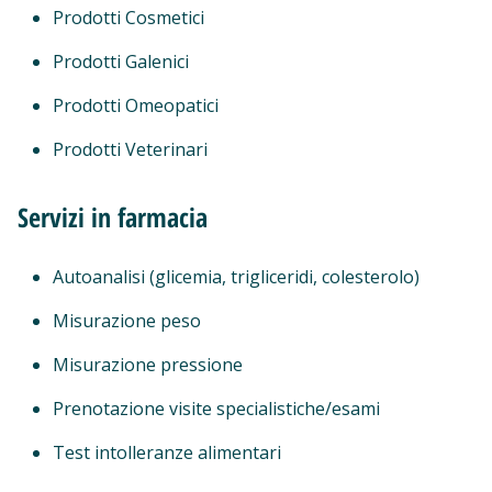
Prodotti Cosmetici
Prodotti Galenici
Prodotti Omeopatici
Prodotti Veterinari
Servizi in farmacia
Autoanalisi (glicemia, trigliceridi, colesterolo)
Misurazione peso
Misurazione pressione
Prenotazione visite specialistiche/esami
Test intolleranze alimentari