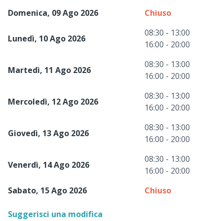
Domenica, 09 Ago 2026
Chiuso
08:30 - 13:00
Lunedì, 10 Ago 2026
16:00 - 20:00
08:30 - 13:00
Martedì, 11 Ago 2026
16:00 - 20:00
08:30 - 13:00
Mercoledì, 12 Ago 2026
16:00 - 20:00
08:30 - 13:00
Giovedì, 13 Ago 2026
16:00 - 20:00
08:30 - 13:00
Venerdì, 14 Ago 2026
16:00 - 20:00
Sabato, 15 Ago 2026
Chiuso
Suggerisci una modifica