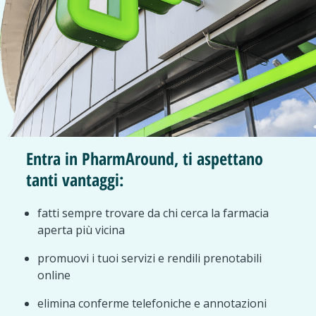
Entra in PharmAround, ti aspettano
tanti vantaggi:
fatti sempre trovare da chi cerca la farmacia
aperta più vicina
promuovi i tuoi servizi e rendili prenotabili
online
elimina conferme telefoniche e annotazioni