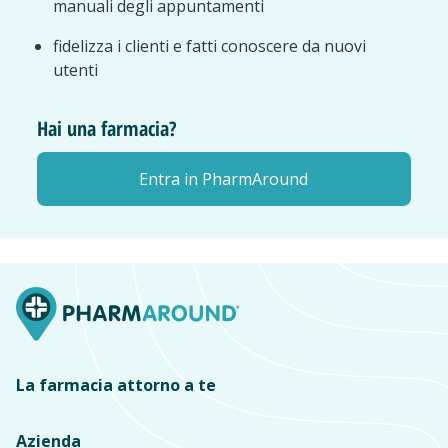
manuali degli appuntamenti
fidelizza i clienti e fatti conoscere da nuovi
utenti
Hai una farmacia?
Entra in PharmAround
La farmacia attorno a te
Azienda