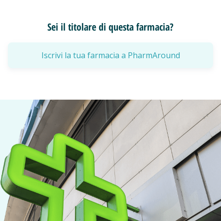
Sei il titolare di questa farmacia?
Iscrivi la tua farmacia a PharmAround