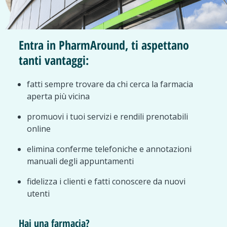
Entra in PharmAround, ti aspettano
tanti vantaggi:
fatti sempre trovare da chi cerca la farmacia
aperta più vicina
promuovi i tuoi servizi e rendili prenotabili
online
elimina conferme telefoniche e annotazioni
manuali degli appuntamenti
fidelizza i clienti e fatti conoscere da nuovi
utenti
Hai una farmacia?