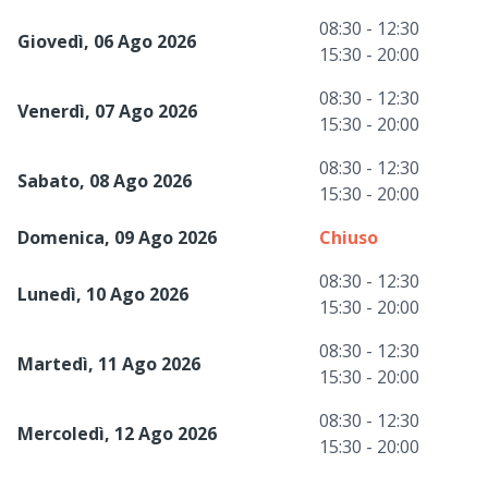
08:30 - 12:30
Giovedì, 06 Ago 2026
15:30 - 20:00
08:30 - 12:30
Venerdì, 07 Ago 2026
15:30 - 20:00
08:30 - 12:30
Sabato, 08 Ago 2026
15:30 - 20:00
Domenica, 09 Ago 2026
Chiuso
08:30 - 12:30
Lunedì, 10 Ago 2026
15:30 - 20:00
08:30 - 12:30
Martedì, 11 Ago 2026
15:30 - 20:00
08:30 - 12:30
Mercoledì, 12 Ago 2026
15:30 - 20:00