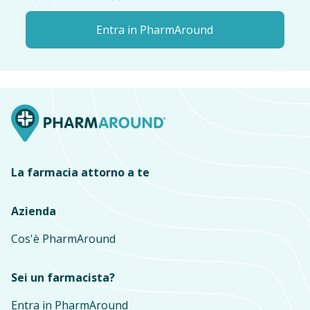
Entra in PharmAround
La farmacia attorno a te
Azienda
Cos'è PharmAround
Sei un farmacista?
Entra in PharmAround