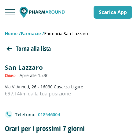
Scarica App
Home
Farmacie
Farmacia San Lazzaro
Torna alla lista
San Lazzaro
Chiuso
- Apre alle 15:30
Via V. Annuti, 26 - 16030 Casarza Ligure
697.14km dalla tua posizione
Telefono:
018546004
Orari per i prossimi 7 giorni