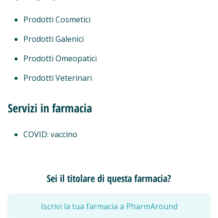
Prodotti Cosmetici
Prodotti Galenici
Prodotti Omeopatici
Prodotti Veterinari
Servizi in farmacia
COVID: vaccino
Sei il titolare di questa farmacia?
Iscrivi la tua farmacia a PharmAround